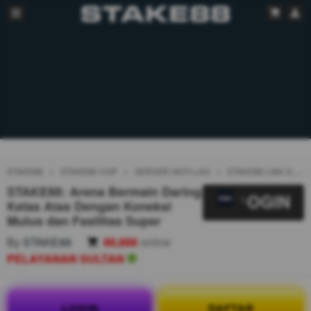
STAKE88
STAKE88 VVIP
SERVER ANTI-LAG
STAKE88 LINK ALTERNATIF
STAKE88: Arena Bermain Daring
OGIN
L
Kelas Atas Dengan Koneksi
Mulus dan Fasilitas Super
By
STAKE88
88,888
online
PELAYANAN SULTAN
LOGIN
DAFTAR