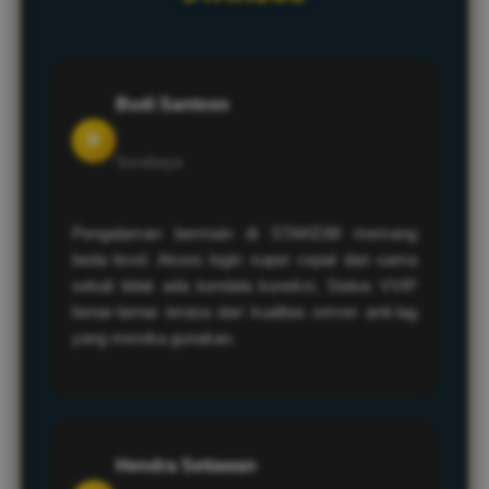
yang tidak berkepentingan.
dengan sangat cepat melalui browser
perangkat pintar maupun desktop
menggunakan koneksi internet penyedia
layanan lokal tanpa hambatan apa pun.
Budi Santoso
B
Surabaya
Pengalaman bermain di STAKE88 memang
beda level. Akses login super cepat dan sama
sekali tidak ada kendala koneksi. Status VVIP
benar-benar terasa dari kualitas server anti-lag
yang mereka gunakan.
Hendra Setiawan