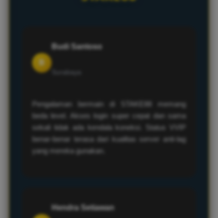
yang tidak berkepentingan.
dengan sangat cepat melalui browser
perangkat pintar maupun desktop
menggunakan koneksi internet penyedia
layanan lokal tanpa hambatan apa pun.
Budi Santoso
B
Surabaya
Pengalaman bermain di STAKE88 memang
beda level. Akses login super cepat dan sama
sekali tidak ada kendala koneksi. Status VVIP
benar-benar terasa dari kualitas server anti-lag
yang mereka gunakan.
Hendra Setiawan