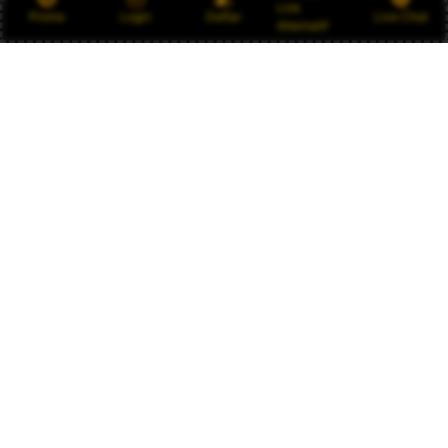
infrastruktur enkripsi dari STAKE88 menjawab
Link
Promo
Login
Daftar
Live Chat
Alternatif
keraguan saya. Link alternatifnya selalu
responsif, menjadikan pengalaman bermain jauh
lebih eksklusif dan aman.