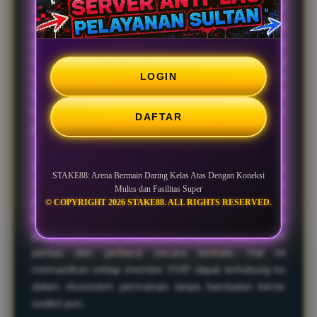
STAKE88
hadir sebagai standar baru situs game VVIP
yang dirancang khusus untuk memastikan pemain
mendapatkan akses login yang mulus kapan pun
dibutuhkan. Berbekal teknologi server anti-lag
LOGIN
mutakhir, kami menjamin stabilitas permainan tingkat
tinggi, sehingga Anda terbebas dari kekhawatiran saat
terjadi lonjakan trafik maupun pemeliharaan sistem
DAFTAR
jaringan.
Tidak hanya berfokus pada kecepatan akses, jalur
STAKE88: Arena Bermain Daring Kelas Atas Dengan Koneksi
STAKE88 login
juga dirancang untuk menyajikan
Mulus dan Fasilitas Super
pengalaman antarmuka yang sangat responsif demi
© COPYRIGHT 2026 STAKE88. ALL RIGHTS RESERVED.
kenyamanan Anda. Sebagai wujud komitmen
pelayanan sultan, setiap tautan akses resmi kami
pantau dan perbarui secara berkala. Hal ini
memastikan setiap member VVIP dapat terhubung ke
dalam ekosistem permainan tanpa hambatan teknis
sedikit pun.