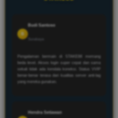
yang tidak berkepentingan.
dengan sangat cepat melalui browser
perangkat pintar maupun desktop
menggunakan koneksi internet penyedia
layanan lokal tanpa hambatan apa pun.
Budi Santoso
B
Surabaya
Pengalaman bermain di STAKE88 memang
beda level. Akses login super cepat dan sama
sekali tidak ada kendala koneksi. Status VVIP
benar-benar terasa dari kualitas server anti-lag
yang mereka gunakan.
Hendra Setiawan