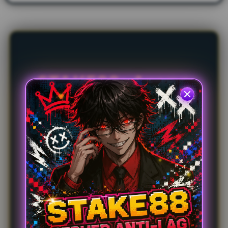
l
l
i
s
e
n
s
STAKE88: Arena
i
Bermain Daring
Kelas Atas
Dengan Koneksi
Mulus dan
Fasilitas Super