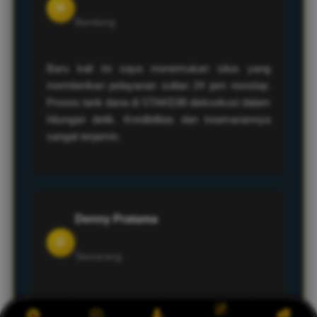
H
Bandung
Baru kali ini saya menemukan situs yang
memberikan pelayanan sultan 24 jam nonstop.
Proses tarik dana di STAKE88 dieksekusi dalam
hitungan detik. Kredibilitas dan keamanannya
sangat terjamin.
Denny Pratama
D
Semarang
Saya sangat mengutamakan privasi data, dan