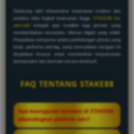
Didukung oleh infrastruktur keamanan modern dan
proteksi data tingkat keamanan tinggi,
STAKE88 link
alternatif
menjadi opsi kredibel bagi pemain yang
mendambakan ekosistem hiburan digital yang stabil.
Perpaduan sempurna antara perlindungan privasi yang
ketat, performa anti-lag, serta kemudahan navigasi ini
diciptakan khusus untuk memberikan kenyamanan
bertransaksi dan bermain secara eksklusif.
FAQ TENTANG STAKE88
Apa keunggulan bermain di STAKE88
dibandingkan platform lain?
STAKE88 merupakan situs game VVIP