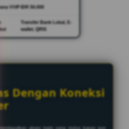
Dana VVIP
IDR 50.000
e
Transfer Bank Lokal, E-
ksi
wallet, QRIS
tas Dengan Koneksi
er
mendapatkan akses login yang mulus kapan pun