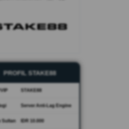
an tanpa henti untuk jaminan taruhan
 aman dan eksklusif.
PROFIL STAKE88
VVIP
STAKE88
ogi
Server Anti-Lag Engine
 Sultan
IDR 10.000