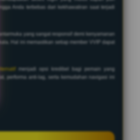
hingga Anda terbebas dari kekhawatiran saat terjadi
antarmuka yang sangat responsif demi kenyamanan
kala. Hal ini memastikan setiap member VVIP dapat
ernatif
menjadi opsi kredibel bagi pemain yang
, performa anti-lag, serta kemudahan navigasi ini