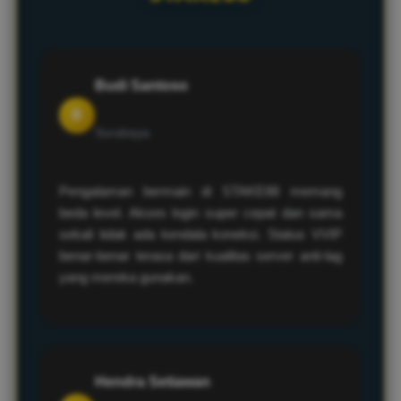
yang tidak berkepentingan.
dengan sangat cepat melalui browser
perangkat pintar maupun desktop
menggunakan koneksi internet penyedia
layanan lokal tanpa hambatan apa pun.
Budi Santoso
B
Surabaya
Pengalaman bermain di STAKE88 memang
beda level. Akses login super cepat dan sama
sekali tidak ada kendala koneksi. Status VVIP
benar-benar terasa dari kualitas server anti-lag
yang mereka gunakan.
Hendra Setiawan