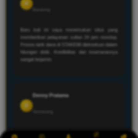
H
Bandung
Baru kali ini saya menemukan situs yang
memberikan pelayanan sultan 24 jam nonstop.
Proses tarik dana di STAKE88 dieksekusi dalam
hitungan detik. Kredibilitas dan keamanannya
sangat terjamin.
Denny Pratama
D
Semarang
Saya sangat mengutamakan privasi data, dan