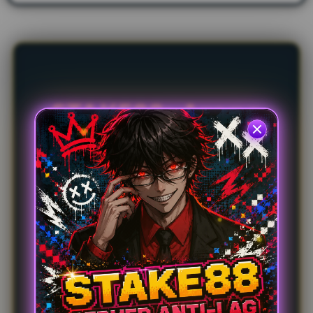
l
l
i
s
e
n
s
STAKE88: Arena
i
Bermain Daring
Kelas Atas
Dengan Koneksi
Mulus dan
Fasilitas Super