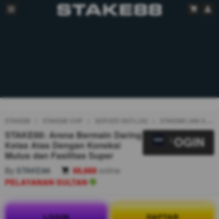
STAKE88
STAKE88 VVIP
SERVER ANTI-LAG
STAKE88 LINK ALTERNATIF
STAKE88: Arena Bermain Daring
OGIN
L
Kelas Atas Dengan Koneksi
Mulus dan Fasilitas Super
By
STAKE88
88,888
online
PELAYANAN SULTAN
LOGIN
DAFTAR