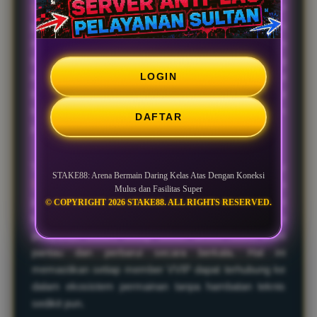
STAKE88
hadir sebagai standar baru situs game VVIP
yang dirancang khusus untuk memastikan pemain
mendapatkan akses login yang mulus kapan pun
dibutuhkan. Berbekal teknologi server anti-lag
LOGIN
mutakhir, kami menjamin stabilitas permainan tingkat
tinggi, sehingga Anda terbebas dari kekhawatiran saat
terjadi lonjakan trafik maupun pemeliharaan sistem
DAFTAR
jaringan.
Tidak hanya berfokus pada kecepatan akses, jalur
STAKE88: Arena Bermain Daring Kelas Atas Dengan Koneksi
STAKE88 login
juga dirancang untuk menyajikan
Mulus dan Fasilitas Super
pengalaman antarmuka yang sangat responsif demi
© COPYRIGHT 2026 STAKE88. ALL RIGHTS RESERVED.
kenyamanan Anda. Sebagai wujud komitmen
pelayanan sultan, setiap tautan akses resmi kami
pantau dan perbarui secara berkala. Hal ini
memastikan setiap member VVIP dapat terhubung ke
dalam ekosistem permainan tanpa hambatan teknis
sedikit pun.