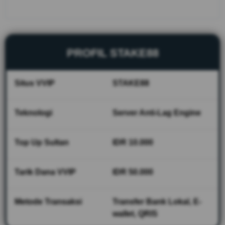
responsif.
Rasakan
kemewahan
pelayanan
sultan tanpa
PROFIL STAKE88
henti untuk
jaminan
taruhan yang
Situs VVIP
STAKE88
aman dan
eksklusif.
Teknologi
Server Anti-Lag Engine
L
i
Top Up Sultan
IDR 10.000
h
a
t
Tarik Dana VVIP
IDR 50.000
d
e
t
Metode Transaksi
Transfer Bank Lokal, E-
a
wallet, QRIS
i