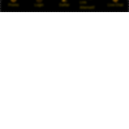
infrastruktur enkripsi dari STAKE88 menjawab
Link
Promo
Login
Daftar
Live Chat
Alternatif
keraguan saya. Link alternatifnya selalu
responsif, menjadikan pengalaman bermain jauh
lebih eksklusif dan aman.