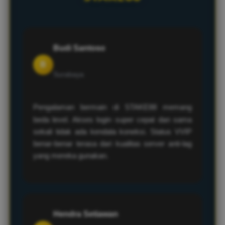
yang tidak berkepentingan.
dengan sangat cepat melalui browser
perangkat pintar maupun desktop
menggunakan koneksi internet penyedia
layanan lokal tanpa hambatan apa pun.
Budi Santoso
B
Surabaya
Pengalaman bermain di STAKE88 memang
beda level. Akses login super cepat dan sama
sekali tidak ada kendala koneksi. Status VVIP
benar-benar terasa dari kualitas server anti-lag
yang mereka gunakan.
Hendra Setiawan