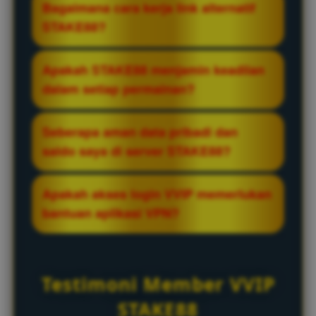
Bagaimana cara kerja link alternatif
eksklusif yang dirancang dengan teknologi
STAKE88?
server anti-lag generasi terbaru. Kami
memberikan jaminan stabilitas permainan
Akses link alternatif STAKE88 difungsikan
Apakah STAKE88 menjamin keadilan
tanpa jeda, dipadukan dengan standar
sebagai jalur privasi bebas hambatan yang
dalam setiap permainan?
pelayanan sultan yang memprioritaskan
diperbarui secara sistematis. Infrastruktur
kenyamanan serta keamanan member
ini memastikan setiap pemain kelas VVIP
Tentu saja. Kami mengimplementasikan
Seberapa aman data pribadi dan
secara profesional.
tetap dapat terhubung ke dalam
sistem Fair Play 100% dengan algoritma
saldo saya di server STAKE88?
ekosistem permainan dengan lancar dan
terverifikasi untuk seluruh portofolio
sangat aman, terhindar dari kendala
hiburan yang tersedia. Sebagai penyedia
Infrastruktur server anti-lag kami
Apakah akses login VVIP memerlukan
jaringan atau pemblokiran wilayah.
layanan berstandar sultan, integritas
didukung oleh protokol enkripsi data
bantuan aplikasi VPN?
operasional dan transparansi hasil adalah
setara perbankan yang berlapis. Seluruh
komitmen mutlak yang terus dikawal ketat
rekam jejak privasi dan transaksi saldo
Sama sekali tidak. Tim engineer kami
oleh tim audit kami.
member diproteksi secara absolut,
secara proaktif melakukan pemeliharaan
Testimoni Member VVIP
menutup rapat segala celah dari ancaman
dan optimasi routing jaringan. Anda dapat
peretasan maupun akses ilegal oleh pihak
mengakses halaman login STAKE88
STAKE88