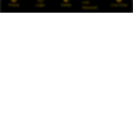
infrastruktur enkripsi dari STAKE88 menjawab
Link
Promo
Login
Daftar
Live Chat
Alternatif
keraguan saya. Link alternatifnya selalu
responsif, menjadikan pengalaman bermain jauh
lebih eksklusif dan aman.