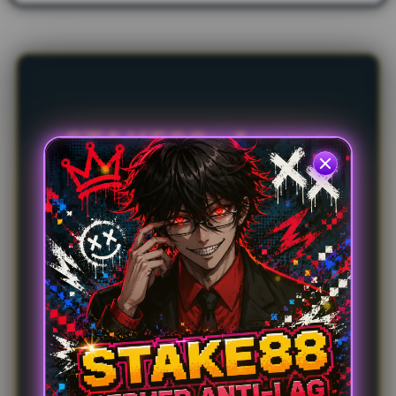
l
l
i
s
e
n
s
STAKE88: Arena
i
Bermain Daring
Kelas Atas
Dengan Koneksi
Mulus dan
Fasilitas Super