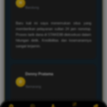
H
Bandung
Baru kali ini saya menemukan situs yang
memberikan pelayanan sultan 24 jam nonstop.
Proses tarik dana di STAKE88 dieksekusi dalam
hitungan detik. Kredibilitas dan keamanannya
sangat terjamin.
Denny Pratama
D
Semarang
Saya sangat mengutamakan privasi data, dan