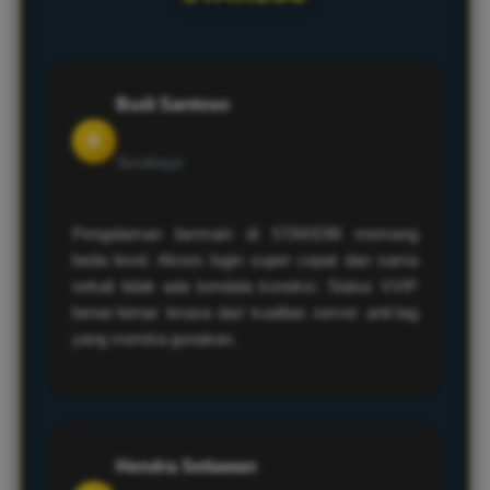
yang tidak berkepentingan.
dengan sangat cepat melalui browser
perangkat pintar maupun desktop
menggunakan koneksi internet penyedia
layanan lokal tanpa hambatan apa pun.
Budi Santoso
B
Surabaya
Pengalaman bermain di STAKE88 memang
beda level. Akses login super cepat dan sama
sekali tidak ada kendala koneksi. Status VVIP
benar-benar terasa dari kualitas server anti-lag
yang mereka gunakan.
Hendra Setiawan