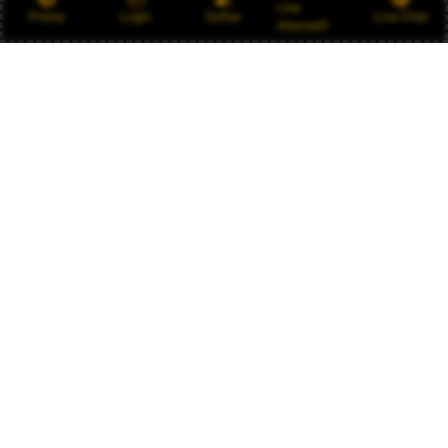
infrastruktur enkripsi dari STAKE88 menjawab
Link
Promo
Login
Daftar
Live Chat
Alternatif
keraguan saya. Link alternatifnya selalu
responsif, menjadikan pengalaman bermain jauh
lebih eksklusif dan aman.