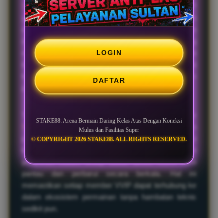
STAKE88
hadir sebagai standar baru situs game VVIP
yang dirancang khusus untuk memastikan pemain
mendapatkan akses login yang mulus kapan pun
dibutuhkan. Berbekal teknologi server anti-lag
LOGIN
mutakhir, kami menjamin stabilitas permainan tingkat
tinggi, sehingga Anda terbebas dari kekhawatiran saat
terjadi lonjakan trafik maupun pemeliharaan sistem
DAFTAR
jaringan.
Tidak hanya berfokus pada kecepatan akses, jalur
STAKE88: Arena Bermain Daring Kelas Atas Dengan Koneksi
STAKE88 login
juga dirancang untuk menyajikan
Mulus dan Fasilitas Super
pengalaman antarmuka yang sangat responsif demi
© COPYRIGHT 2026 STAKE88. ALL RIGHTS RESERVED.
kenyamanan Anda. Sebagai wujud komitmen
pelayanan sultan, setiap tautan akses resmi kami
pantau dan perbarui secara berkala. Hal ini
memastikan setiap member VVIP dapat terhubung ke
dalam ekosistem permainan tanpa hambatan teknis
sedikit pun.