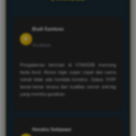
yang tidak berkepentingan.
dengan sangat cepat melalui browser
perangkat pintar maupun desktop
menggunakan koneksi internet penyedia
layanan lokal tanpa hambatan apa pun.
Budi Santoso
B
Surabaya
Pengalaman bermain di STAKE88 memang
beda level. Akses login super cepat dan sama
sekali tidak ada kendala koneksi. Status VVIP
benar-benar terasa dari kualitas server anti-lag
yang mereka gunakan.
Hendra Setiawan