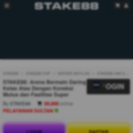
STAKE88
STAKE88 VVIP
SERVER ANTI-LAG
STAKE88 LINK ALTERNATIF
STAKE88: Arena Bermain Daring
OGIN
L
Kelas Atas Dengan Koneksi
Mulus dan Fasilitas Super
By
STAKE88
88,888
online
PELAYANAN SULTAN
LOGIN
DAFTAR