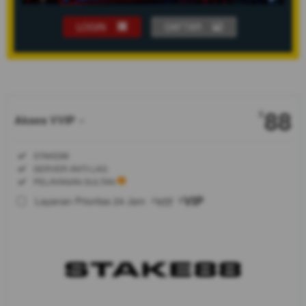
LOGIN
DAFTAR
Show More
88
$
Akses VVIP
Akses
Included:
STAKE88
VVIP
Included:
SERVER ANTI-LAG
SELECTED
Included:
PELAYANAN SULTAN
88
$
ktif
VIP
Layanan Prioritas 24 Jam
A
V
Bergabunglah
di STAKE88,
situs game
VVIP yang
ditenagai
server anti-
lag paling