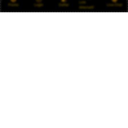
infrastruktur enkripsi dari STAKE88 menjawab
Link
Promo
Login
Daftar
Live Chat
Alternatif
keraguan saya. Link alternatifnya selalu
responsif, menjadikan pengalaman bermain jauh
lebih eksklusif dan aman.