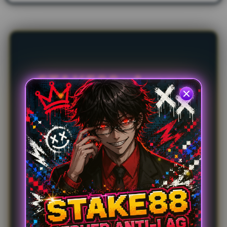
l
l
i
s
e
n
s
STAKE88: Arena
i
Bermain Daring
Kelas Atas
Dengan Koneksi
Mulus dan
Fasilitas Super