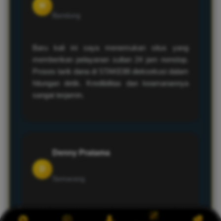
H
Bandung
Baru kali ini saya menemukan situs yang
memberikan pelayanan sultan 24 jam nonstop.
Proses tarik dana di STAKE88 dieksekusi dalam
hitungan detik. Kredibilitas dan keamanannya
sangat terjamin.
Denny Pratama
D
Semarang
Saya sangat mengutamakan privasi data, dan