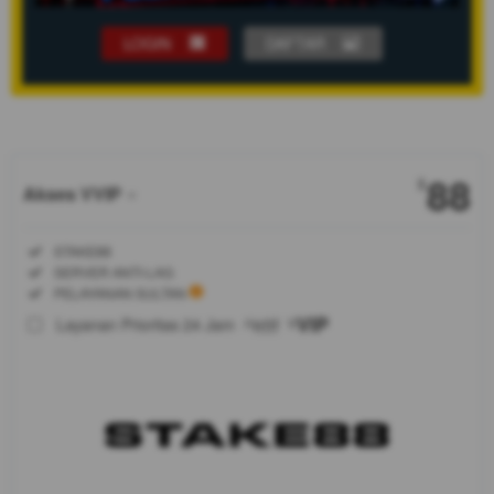
LOGIN
DAFTAR
Show More
88
$
Akses VVIP
Akses
Included:
STAKE88
VVIP
Included:
SERVER ANTI-LAG
SELECTED
Included:
PELAYANAN SULTAN
88
$
ktif
VIP
Layanan Prioritas 24 Jam
A
V
Bergabunglah
di STAKE88,
situs game
VVIP yang
ditenagai
server anti-
lag paling