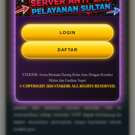
STAKE88
hadir sebagai standar baru situs game VVIP
yang dirancang khusus untuk memastikan pemain
mendapatkan akses login yang mulus kapan pun
dibutuhkan. Berbekal teknologi server anti-lag
LOGIN
mutakhir, kami menjamin stabilitas permainan tingkat
tinggi, sehingga Anda terbebas dari kekhawatiran saat
terjadi lonjakan trafik maupun pemeliharaan sistem
DAFTAR
jaringan.
Tidak hanya berfokus pada kecepatan akses, jalur
STAKE88: Arena Bermain Daring Kelas Atas Dengan Koneksi
STAKE88 login
juga dirancang untuk menyajikan
Mulus dan Fasilitas Super
pengalaman antarmuka yang sangat responsif demi
© COPYRIGHT 2026 STAKE88. ALL RIGHTS RESERVED.
kenyamanan Anda. Sebagai wujud komitmen
pelayanan sultan, setiap tautan akses resmi kami
pantau dan perbarui secara berkala. Hal ini
memastikan setiap member VVIP dapat terhubung ke
dalam ekosistem permainan tanpa hambatan teknis
sedikit pun.