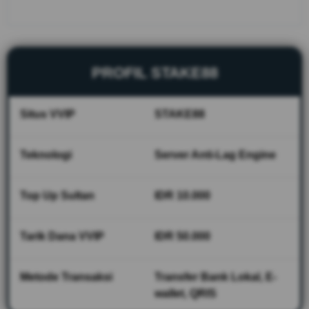
responsif.
Rasakan
kemewahan
pelayanan
sultan tanpa
PROFIL STAKE88
henti untuk
jaminan
taruhan yang
Situs VVIP
STAKE88
aman dan
eksklusif.
Teknologi
Server Anti-Lag Engine
L
i
Top Up Sultan
IDR 10.000
h
a
t
Tarik Dana VVIP
IDR 50.000
d
e
t
Metode Transaksi
Transfer Bank Lokal, E-
a
wallet, QRIS
i