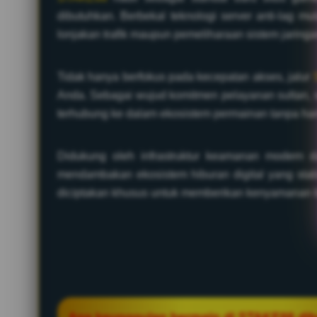
dibutuhkan. Berbekal teknologi server anti-lag mut
lonjakan trafik maupun pemeliharaan sistem jaringa
Tidak hanya berfokus pada kecepatan akses, jalur
Anda. Sebagai wujud komitmen pelayanan sultan, s
terhubung ke dalam ekosistem permainan tanpa hamb
Didukung oleh infrastruktur keamanan modern d
mendambakan ekosistem hiburan digital yang stabi
diciptakan khusus untuk memberikan kenyamanan be