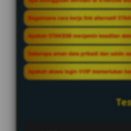
Apa keunggulan bermain di STAKE88 dib
STAKE88 merupakan situs game VVIP eksklusif 
Bagaimana cara kerja link alternatif ST
permainan tanpa jeda, dipadukan dengan sta
Akses link alternatif STAKE88 difungsikan seb
Apakah STAKE88 menjamin keadilan dal
pemain kelas VVIP tetap dapat terhubung k
pemblokiran wilayah.
Tentu saja. Kami mengimplementasikan sistem 
Seberapa aman data pribadi dan saldo s
penyedia layanan berstandar sultan, integrit
kami.
Infrastruktur server anti-lag kami didukung ol
Apakah akses login VVIP memerlukan ba
member diproteksi secara absolut, menutup ra
Sama sekali tidak. Tim engineer kami secara
STAKE88 dengan sangat cepat melalui brow
Te
hambatan apa pun.