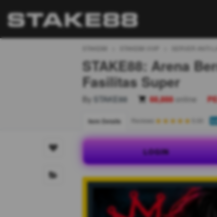
STAKE88
STAKE88 VVIP
SERVER ANTI-L
STAKE88: Arena Ber
Fasilitas Super
By
STAKE88
88,888
online
P
5.00
Reviews
5.00
Item Details
8,
stars
LOGIN