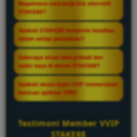
Bagaimana cara kerja link alternatif
eksklusif yang dirancang dengan teknologi
STAKE88?
server anti-lag generasi terbaru. Kami
memberikan jaminan stabilitas permainan
Akses link alternatif STAKE88 difungsikan
Apakah STAKE88 menjamin keadilan
tanpa jeda, dipadukan dengan standar
sebagai jalur privasi bebas hambatan yang
dalam setiap permainan?
pelayanan sultan yang memprioritaskan
diperbarui secara sistematis. Infrastruktur
kenyamanan serta keamanan member
ini memastikan setiap pemain kelas VVIP
Tentu saja. Kami mengimplementasikan
Seberapa aman data pribadi dan
secara profesional.
tetap dapat terhubung ke dalam
sistem Fair Play 100% dengan algoritma
saldo saya di server STAKE88?
ekosistem permainan dengan lancar dan
terverifikasi untuk seluruh portofolio
sangat aman, terhindar dari kendala
hiburan yang tersedia. Sebagai penyedia
Infrastruktur server anti-lag kami
Apakah akses login VVIP memerlukan
jaringan atau pemblokiran wilayah.
layanan berstandar sultan, integritas
didukung oleh protokol enkripsi data
bantuan aplikasi VPN?
operasional dan transparansi hasil adalah
setara perbankan yang berlapis. Seluruh
komitmen mutlak yang terus dikawal ketat
rekam jejak privasi dan transaksi saldo
Sama sekali tidak. Tim engineer kami
oleh tim audit kami.
member diproteksi secara absolut,
secara proaktif melakukan pemeliharaan
Testimoni Member VVIP
menutup rapat segala celah dari ancaman
dan optimasi routing jaringan. Anda dapat
peretasan maupun akses ilegal oleh pihak
mengakses halaman login STAKE88
STAKE88