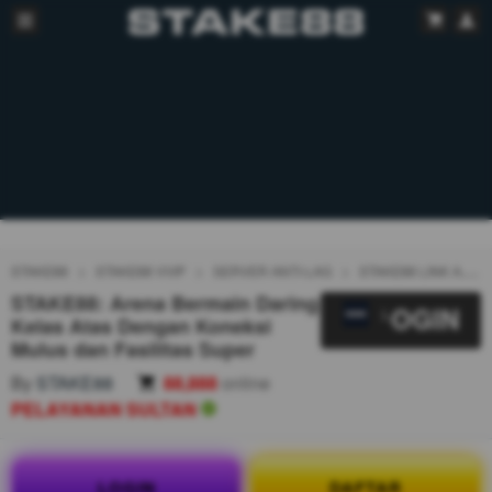
STAKE88
STAKE88 VVIP
SERVER ANTI-LAG
STAKE88 LINK ALTERNATIF
STAKE88: Arena Bermain Daring
OGIN
L
Kelas Atas Dengan Koneksi
Mulus dan Fasilitas Super
By
STAKE88
88,888
online
PELAYANAN SULTAN
LOGIN
DAFTAR