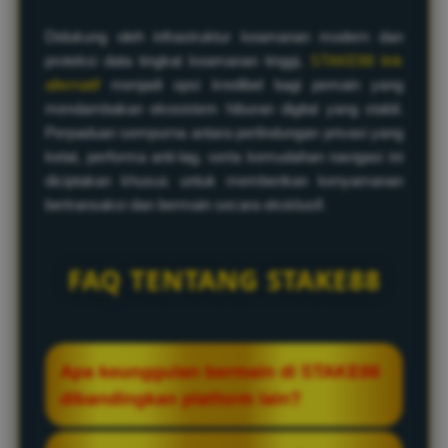
Didukung oleh infrastruktur keamanan modern dan
proteksi data tingkat keamanan tinggi,
STAKE88 link
alternatif
menjadi opsi kredibel bagi pemain yang
mendambakan ekosistem hiburan digital yang stabil.
Perpaduan sempurna antara perlindungan privasi yang
ketat, performa anti-lag, serta kemudahan navigasi ini
diciptakan khusus untuk memberikan kenyamanan
bertransaksi dan bermain secara eksklusif.
FAQ TENTANG STAKE88
Apa keunggulan bermain di STAKE88
dibandingkan platform lain?
STAKE88 merupakan situs game VVIP