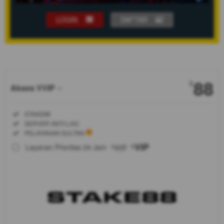
LOGIN
DAFTAR
Show More
88
$
Akses VVIP
Akses
Included:
STAKE88
VVIP
Included:
SERVER ANTI-LAG
SELECTED
Included:
PELAYANAN SULTAN
88
$
ktif
VIP
Layanan Prioritas 24 Jam
A
V
Bergabunglah
di STAKE88,
situs game
VVIP yang
ditenagai
server anti-
lag paling