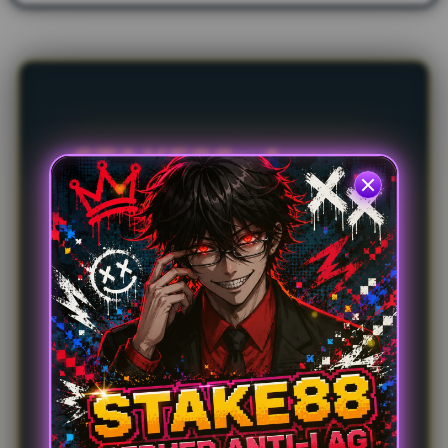
l
l
i
s
e
n
s
STAKE88: Arena
i
Bermain Daring
Kelas Atas
Dengan Koneksi
Mulus dan
Fasilitas Super