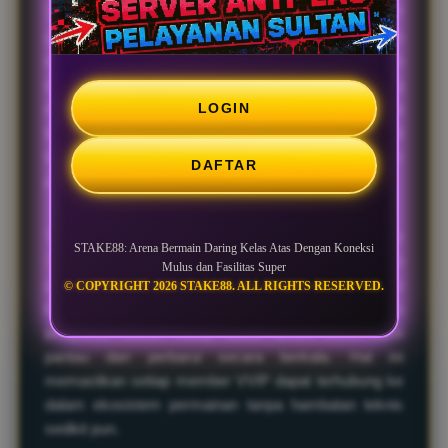
STAKE88
hadir sebagai standar baru situs game VVIP
yang dirancang khusus untuk memastikan pemain
mendapatkan akses login yang mulus kapan pun
dibutuhkan. Berbekal teknologi server anti-lag
LOGIN
mutakhir, kami menjamin stabilitas permainan tingkat
tinggi, sehingga Anda terbebas dari kekhawatiran saat
terjadi lonjakan trafik maupun pemeliharaan sistem
DAFTAR
jaringan.
Tidak hanya berfokus pada kecepatan akses, jalur
STAKE88: Arena Bermain Daring Kelas Atas Dengan Koneksi
STAKE88 login
juga dirancang untuk menyajikan
Mulus dan Fasilitas Super
pengalaman antarmuka yang sangat responsif demi
© COPYRIGHT 2026 STAKE88. ALL RIGHTS RESERVED.
kenyamanan Anda. Sebagai wujud komitmen
pelayanan sultan, setiap tautan akses resmi kami
pantau dan perbarui secara berkala. Hal ini
memastikan setiap member VVIP dapat terhubung ke
dalam ekosistem permainan tanpa hambatan teknis
sedikit pun.