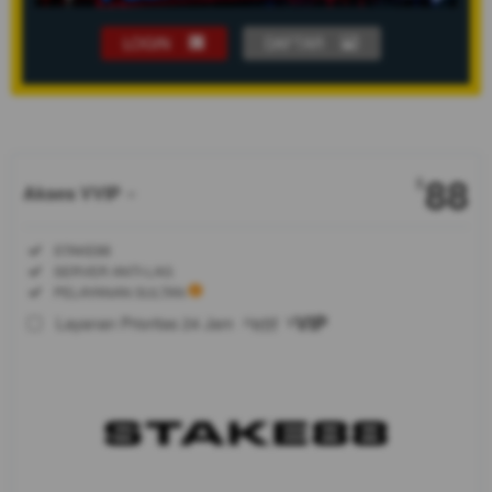
LOGIN
DAFTAR
Show More
88
$
Akses VVIP
Akses
Included:
STAKE88
VVIP
Included:
SERVER ANTI-LAG
SELECTED
Included:
PELAYANAN SULTAN
88
$
ktif
VIP
Layanan Prioritas 24 Jam
A
V
Bergabunglah
di STAKE88,
situs game
VVIP yang
ditenagai
server anti-
lag paling