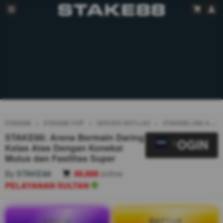
STAKE88
STAKE88 VVIP
SERVER ANTI-LAG
STAKE88 LINK ALTERNATIF
STAKE88: Arena Bermain Daring
OGIN
L
Kelas Atas Dengan Koneksi
Mulus dan Fasilitas Super
By
STAKE88
88,888
online
PELAYANAN SULTAN
LOGIN
DAFTAR