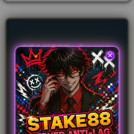
l
l
i
s
e
n
s
STAKE88: Arena
i
Bermain Daring
Kelas Atas
Dengan Koneksi
Mulus dan
Fasilitas Super