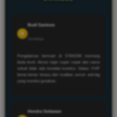
yang tidak berkepentingan.
dengan sangat cepat melalui browser
perangkat pintar maupun desktop
menggunakan koneksi internet penyedia
layanan lokal tanpa hambatan apa pun.
Budi Santoso
B
Surabaya
Pengalaman bermain di STAKE88 memang
beda level. Akses login super cepat dan sama
sekali tidak ada kendala koneksi. Status VVIP
benar-benar terasa dari kualitas server anti-lag
yang mereka gunakan.
Hendra Setiawan