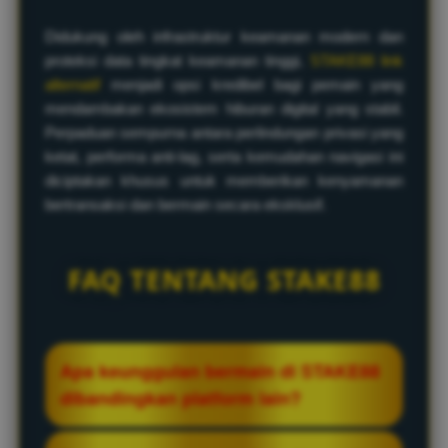
Didukung oleh infrastruktur keamanan modern dan
proteksi data tingkat keamanan tinggi,
STAKE88 link
alternatif
menjadi opsi kredibel bagi pemain yang
mendambakan ekosistem hiburan digital yang stabil.
Perpaduan sempurna antara perlindungan privasi yang
ketat, performa anti-lag, serta kemudahan navigasi ini
diciptakan khusus untuk memberikan kenyamanan
bertransaksi dan bermain secara eksklusif.
FAQ TENTANG STAKE88
Apa keunggulan bermain di STAKE88
dibandingkan platform lain?
STAKE88 merupakan situs game VVIP