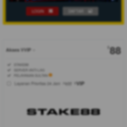
LOGIN
DAFTAR
Show More
88
$
Akses VVIP
Akses
Included:
STAKE88
VVIP
Included:
SERVER ANTI-LAG
SELECTED
Included:
PELAYANAN SULTAN
88
$
ktif
VIP
Layanan Prioritas 24 Jam
A
V
Bergabunglah
di STAKE88,
situs game
VVIP yang
ditenagai
server anti-
lag paling