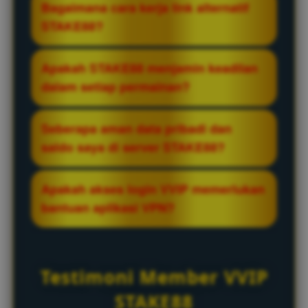
Bagaimana cara kerja link alternatif
eksklusif yang dirancang dengan teknologi
STAKE88?
server anti-lag generasi terbaru. Kami
memberikan jaminan stabilitas permainan
Akses link alternatif STAKE88 difungsikan
Apakah STAKE88 menjamin keadilan
tanpa jeda, dipadukan dengan standar
sebagai jalur privasi bebas hambatan yang
dalam setiap permainan?
pelayanan sultan yang memprioritaskan
diperbarui secara sistematis. Infrastruktur
kenyamanan serta keamanan member
ini memastikan setiap pemain kelas VVIP
Tentu saja. Kami mengimplementasikan
Seberapa aman data pribadi dan
secara profesional.
tetap dapat terhubung ke dalam
sistem Fair Play 100% dengan algoritma
saldo saya di server STAKE88?
ekosistem permainan dengan lancar dan
terverifikasi untuk seluruh portofolio
sangat aman, terhindar dari kendala
hiburan yang tersedia. Sebagai penyedia
Infrastruktur server anti-lag kami
Apakah akses login VVIP memerlukan
jaringan atau pemblokiran wilayah.
layanan berstandar sultan, integritas
didukung oleh protokol enkripsi data
bantuan aplikasi VPN?
operasional dan transparansi hasil adalah
setara perbankan yang berlapis. Seluruh
komitmen mutlak yang terus dikawal ketat
rekam jejak privasi dan transaksi saldo
Sama sekali tidak. Tim engineer kami
oleh tim audit kami.
member diproteksi secara absolut,
secara proaktif melakukan pemeliharaan
Testimoni Member VVIP
menutup rapat segala celah dari ancaman
dan optimasi routing jaringan. Anda dapat
peretasan maupun akses ilegal oleh pihak
mengakses halaman login STAKE88
STAKE88