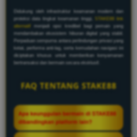
Didukung oleh infrastruktur keamanan modern dan
proteksi data tingkat keamanan tinggi,
STAKE88 link
alternatif
menjadi opsi kredibel bagi pemain yang
mendambakan ekosistem hiburan digital yang stabil.
Perpaduan sempurna antara perlindungan privasi yang
ketat, performa anti-lag, serta kemudahan navigasi ini
diciptakan khusus untuk memberikan kenyamanan
bertransaksi dan bermain secara eksklusif.
FAQ TENTANG STAKE88
Apa keunggulan bermain di STAKE88
dibandingkan platform lain?
STAKE88 merupakan situs game VVIP