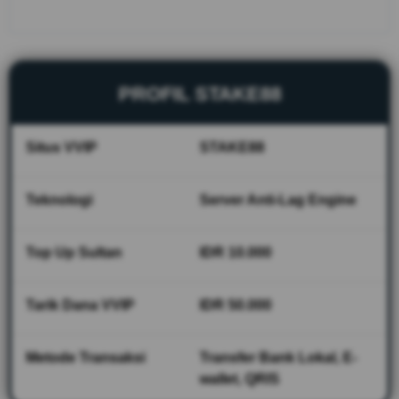
responsif.
Rasakan
kemewahan
pelayanan
sultan tanpa
PROFIL STAKE88
henti untuk
jaminan
taruhan yang
Situs VVIP
STAKE88
aman dan
eksklusif.
Teknologi
Server Anti-Lag Engine
L
i
Top Up Sultan
IDR 10.000
h
a
t
Tarik Dana VVIP
IDR 50.000
d
e
t
Metode Transaksi
Transfer Bank Lokal, E-
a
wallet, QRIS
i