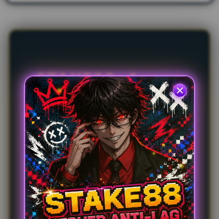
l
l
i
s
e
n
s
STAKE88: Arena
i
Bermain Daring
Kelas Atas
Dengan Koneksi
Mulus dan
Fasilitas Super