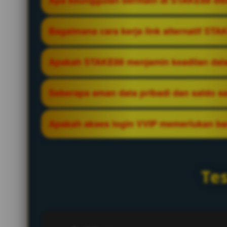
Apa keunggulan bermain di STAKE88 dib
STAKE88 merupakan situs game VVIP eksklusif 
Bagaimana cara kerja link alternatif ST
permainan tanpa jeda, dipadukan dengan sta
Akses link alternatif STAKE88 difungsikan seb
Apakah STAKE88 menjamin keadilan dal
pemain kelas VVIP tetap dapat terhubung k
pemblokiran wilayah.
Tentu saja. Kami mengimplementasikan sistem 
Seberapa aman data pribadi dan saldo s
penyedia layanan berstandar sultan, integrit
kami.
Infrastruktur server anti-lag kami didukung ol
Apakah akses login VVIP memerlukan ba
member diproteksi secara absolut, menutup ra
Sama sekali tidak. Tim engineer kami secara
STAKE88 dengan sangat cepat melalui brow
Te
hambatan apa pun.