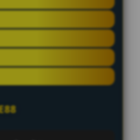
i terbaru. Kami memberikan jaminan stabilitas
serta keamanan member secara profesional.
istematis. Infrastruktur ini memastikan setiap
aman, terhindar dari kendala jaringan atau
ruh portofolio hiburan yang tersedia. Sebagai
utlak yang terus dikawal ketat oleh tim audit
Seluruh rekam jejak privasi dan transaksi saldo
gal oleh pihak yang tidak berkepentingan.
jaringan. Anda dapat mengakses halaman login
ksi internet penyedia layanan lokal tanpa
E88