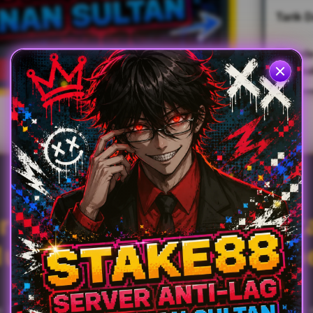
Tarik 
Metod
DAFTAR
Transa
rmain Daring Kelas A
ulus dan Fasilitas Sup
me VVIP yang dirancang khusus untuk memastikan pemain 