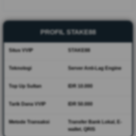
responsif.
Rasakan
kemewahan
pelayanan
sultan tanpa
PROFIL STAKE88
henti untuk
jaminan
taruhan yang
Situs VVIP
STAKE88
aman dan
eksklusif.
Teknologi
Server Anti-Lag Engine
L
i
Top Up Sultan
IDR 10.000
h
a
t
Tarik Dana VVIP
IDR 50.000
d
e
t
Metode Transaksi
Transfer Bank Lokal, E-
a
wallet, QRIS
i