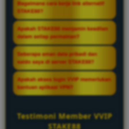
Bagaimana cara kerja link alternatif
eksklusif yang dirancang dengan teknologi
STAKE88?
server anti-lag generasi terbaru. Kami
memberikan jaminan stabilitas permainan
Akses link alternatif STAKE88 difungsikan
Apakah STAKE88 menjamin keadilan
tanpa jeda, dipadukan dengan standar
sebagai jalur privasi bebas hambatan yang
dalam setiap permainan?
pelayanan sultan yang memprioritaskan
diperbarui secara sistematis. Infrastruktur
kenyamanan serta keamanan member
ini memastikan setiap pemain kelas VVIP
Tentu saja. Kami mengimplementasikan
Seberapa aman data pribadi dan
secara profesional.
tetap dapat terhubung ke dalam
sistem Fair Play 100% dengan algoritma
saldo saya di server STAKE88?
ekosistem permainan dengan lancar dan
terverifikasi untuk seluruh portofolio
sangat aman, terhindar dari kendala
hiburan yang tersedia. Sebagai penyedia
Infrastruktur server anti-lag kami
Apakah akses login VVIP memerlukan
jaringan atau pemblokiran wilayah.
layanan berstandar sultan, integritas
didukung oleh protokol enkripsi data
bantuan aplikasi VPN?
operasional dan transparansi hasil adalah
setara perbankan yang berlapis. Seluruh
komitmen mutlak yang terus dikawal ketat
rekam jejak privasi dan transaksi saldo
Sama sekali tidak. Tim engineer kami
oleh tim audit kami.
member diproteksi secara absolut,
secara proaktif melakukan pemeliharaan
Testimoni Member VVIP
menutup rapat segala celah dari ancaman
dan optimasi routing jaringan. Anda dapat
peretasan maupun akses ilegal oleh pihak
mengakses halaman login STAKE88
STAKE88