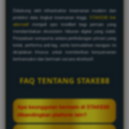
Didukung oleh infrastruktur keamanan modern dan
proteksi data tingkat keamanan tinggi,
STAKE88 link
alternatif
menjadi opsi kredibel bagi pemain yang
mendambakan ekosistem hiburan digital yang stabil.
Perpaduan sempurna antara perlindungan privasi yang
ketat, performa anti-lag, serta kemudahan navigasi ini
diciptakan khusus untuk memberikan kenyamanan
bertransaksi dan bermain secara eksklusif.
FAQ TENTANG STAKE88
Apa keunggulan bermain di STAKE88
dibandingkan platform lain?
STAKE88 merupakan situs game VVIP