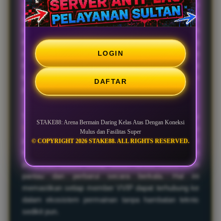
STAKE88
hadir sebagai standar baru situs game VVIP
yang dirancang khusus untuk memastikan pemain
mendapatkan akses login yang mulus kapan pun
dibutuhkan. Berbekal teknologi server anti-lag
LOGIN
mutakhir, kami menjamin stabilitas permainan tingkat
tinggi, sehingga Anda terbebas dari kekhawatiran saat
terjadi lonjakan trafik maupun pemeliharaan sistem
DAFTAR
jaringan.
Tidak hanya berfokus pada kecepatan akses, jalur
STAKE88: Arena Bermain Daring Kelas Atas Dengan Koneksi
STAKE88 login
juga dirancang untuk menyajikan
Mulus dan Fasilitas Super
pengalaman antarmuka yang sangat responsif demi
© COPYRIGHT 2026 STAKE88. ALL RIGHTS RESERVED.
kenyamanan Anda. Sebagai wujud komitmen
pelayanan sultan, setiap tautan akses resmi kami
pantau dan perbarui secara berkala. Hal ini
memastikan setiap member VVIP dapat terhubung ke
dalam ekosistem permainan tanpa hambatan teknis
sedikit pun.