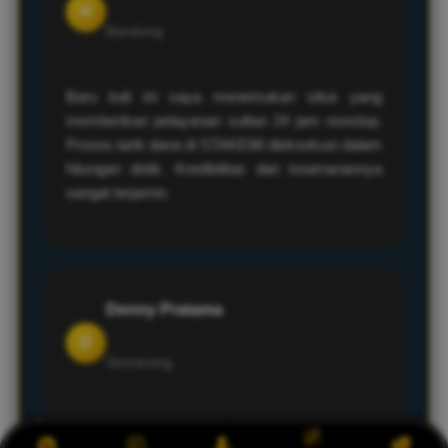
H
Bandung
Baru kali ini saya menemukan situs yang
memberikan pelayanan sultan 24 jam nonstop.
Proses tarik dana di STAKE88 dieksekusi dalam
hitungan detik. Kredibilitas dan keamanannya
sangat terjamin.
Denny Pratama
D
Semarang
Saya sangat mengutamakan privasi data, dan