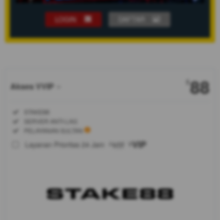
LOGIN
DAFTAR
Show More
88
$
Akses VVIP
Akses
Included:
STAKE88
VVIP
Included:
SERVER ANTI-LAG
SELECTED
Included:
PELAYANAN SULTAN
88
$
ktif
VIP
Layanan Prioritas 24 Jam
A
V
Bergabunglah
di STAKE88,
situs game
VVIP yang
ditenagai
server anti-
lag paling