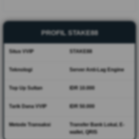
responsif.
Rasakan
kemewahan
pelayanan
sultan tanpa
PROFIL STAKE88
henti untuk
jaminan
taruhan yang
Situs VVIP
STAKE88
aman dan
eksklusif.
Teknologi
Server Anti-Lag Engine
L
i
Top Up Sultan
IDR 10.000
h
a
t
Tarik Dana VVIP
IDR 50.000
d
e
t
Metode Transaksi
Transfer Bank Lokal, E-
a
wallet, QRIS
i