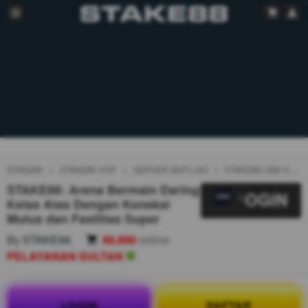
STAKE88
STAKE88 VVIP
SERVER ANTI-LAG
STAKE88 LINK ALTERNATIF
STAKE88: Arena Bermain Daring
OGIN
L
Kelas Atas Dengan Koneksi
Mulus dan Fasilitas Super
By
STAKE88
88,888
online
PELAYANAN SULTAN
LOGIN
DAFTAR