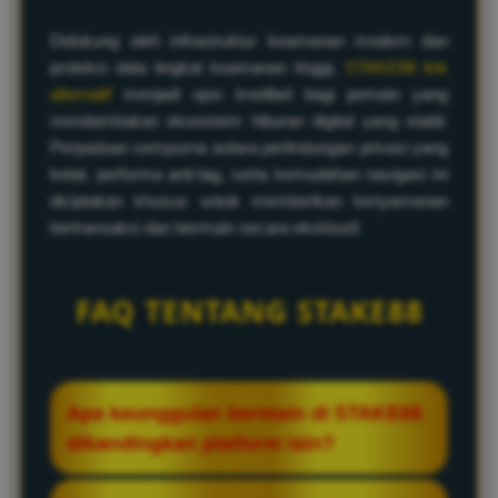
Didukung oleh infrastruktur keamanan modern dan
proteksi data tingkat keamanan tinggi,
STAKE88 link
alternatif
menjadi opsi kredibel bagi pemain yang
mendambakan ekosistem hiburan digital yang stabil.
Perpaduan sempurna antara perlindungan privasi yang
ketat, performa anti-lag, serta kemudahan navigasi ini
diciptakan khusus untuk memberikan kenyamanan
bertransaksi dan bermain secara eksklusif.
FAQ TENTANG STAKE88
Apa keunggulan bermain di STAKE88
dibandingkan platform lain?
STAKE88 merupakan situs game VVIP