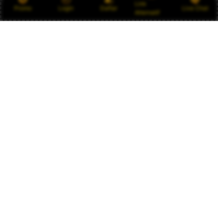
infrastruktur enkripsi dari STAKE88 menjawab
Link
Promo
Login
Daftar
Live Chat
Alternatif
keraguan saya. Link alternatifnya selalu
responsif, menjadikan pengalaman bermain jauh
lebih eksklusif dan aman.