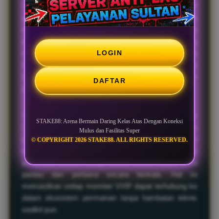
STAKE88
hadir sebagai standar baru situs game VVIP
yang dirancang khusus untuk memastikan pemain
mendapatkan akses login yang mulus kapan pun
dibutuhkan. Berbekal teknologi server anti-lag
LOGIN
mutakhir, kami menjamin stabilitas permainan tingkat
tinggi, sehingga Anda terbebas dari kekhawatiran saat
terjadi lonjakan trafik maupun pemeliharaan sistem
DAFTAR
jaringan.
Tidak hanya berfokus pada kecepatan akses, jalur
STAKE88: Arena Bermain Daring Kelas Atas Dengan Koneksi
STAKE88 login
juga dirancang untuk menyajikan
Mulus dan Fasilitas Super
pengalaman antarmuka yang sangat responsif demi
© COPYRIGHT 2026 STAKE88. ALL RIGHTS RESERVED.
kenyamanan Anda. Sebagai wujud komitmen
pelayanan sultan, setiap tautan akses resmi kami
pantau dan perbarui secara berkala. Hal ini
memastikan setiap member VVIP dapat terhubung ke
dalam ekosistem permainan tanpa hambatan teknis
sedikit pun.