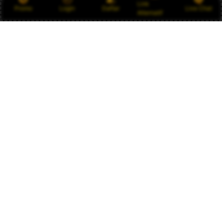
infrastruktur enkripsi dari STAKE88 menjawab
Link
Promo
Login
Daftar
Live Chat
Alternatif
keraguan saya. Link alternatifnya selalu
responsif, menjadikan pengalaman bermain jauh
lebih eksklusif dan aman.