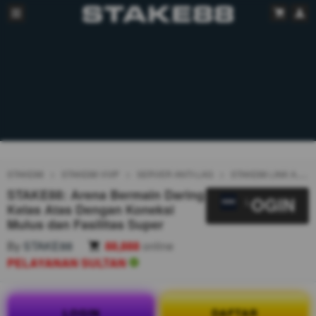
STAKE88
STAKE88 VVIP
SERVER ANTI-LAG
STAKE88 LINK ALTERNATIF
STAKE88: Arena Bermain Daring
OGIN
L
Kelas Atas Dengan Koneksi
Mulus dan Fasilitas Super
By
STAKE88
88,888
online
PELAYANAN SULTAN
LOGIN
DAFTAR