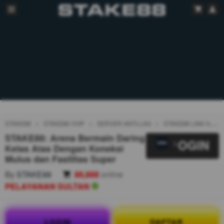
STAKE88
STAKE88 VVIP
SERVER ANTI-LAG
STAKE88 LINK ALTERNATIF
STAKE88: Arena Bermain Daring
OGIN
L
Kelas Atas Dengan Koneksi
Mulus dan Fasilitas Super
By
STAKE88
88,888
online
PELAYANAN SULTAN
LOGIN
DAFTAR