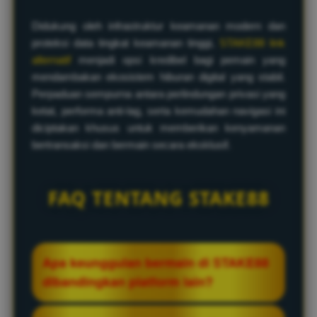
Didukung oleh infrastruktur keamanan modern dan
proteksi data tingkat keamanan tinggi,
STAKE88 link
alternatif
menjadi opsi kredibel bagi pemain yang
mendambakan ekosistem hiburan digital yang stabil.
Perpaduan sempurna antara perlindungan privasi yang
ketat, performa anti-lag, serta kemudahan navigasi ini
diciptakan khusus untuk memberikan kenyamanan
bertransaksi dan bermain secara eksklusif.
FAQ TENTANG STAKE88
Apa keunggulan bermain di STAKE88
dibandingkan platform lain?
STAKE88 merupakan situs game VVIP