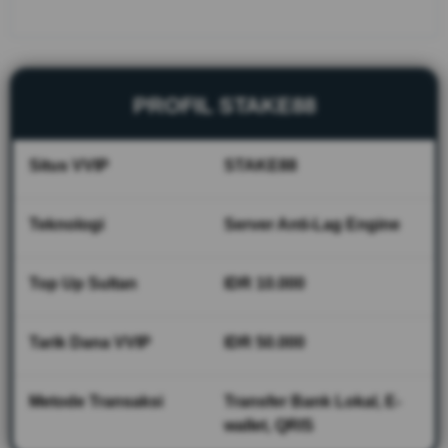
responsif.
Rasakan
kemewahan
pelayanan
sultan tanpa
PROFIL STAKE88
henti untuk
jaminan
taruhan yang
Situs VVIP
STAKE88
aman dan
eksklusif.
Teknologi
Server Anti-Lag Engine
L
i
Top Up Sultan
IDR 10.000
h
a
t
Tarik Dana VVIP
IDR 50.000
d
e
t
Metode Transaksi
Transfer Bank Lokal, E-
a
wallet, QRIS
i