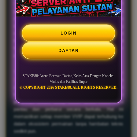
STAKE88
hadir sebagai standar baru situs game VVIP
yang dirancang khusus untuk memastikan pemain
mendapatkan akses login yang mulus kapan pun
dibutuhkan. Berbekal teknologi server anti-lag
LOGIN
mutakhir, kami menjamin stabilitas permainan tingkat
tinggi, sehingga Anda terbebas dari kekhawatiran saat
terjadi lonjakan trafik maupun pemeliharaan sistem
DAFTAR
jaringan.
Tidak hanya berfokus pada kecepatan akses, jalur
STAKE88: Arena Bermain Daring Kelas Atas Dengan Koneksi
STAKE88 login
juga dirancang untuk menyajikan
Mulus dan Fasilitas Super
pengalaman antarmuka yang sangat responsif demi
© COPYRIGHT 2026 STAKE88. ALL RIGHTS RESERVED.
kenyamanan Anda. Sebagai wujud komitmen
pelayanan sultan, setiap tautan akses resmi kami
pantau dan perbarui secara berkala. Hal ini
memastikan setiap member VVIP dapat terhubung ke
dalam ekosistem permainan tanpa hambatan teknis
sedikit pun.