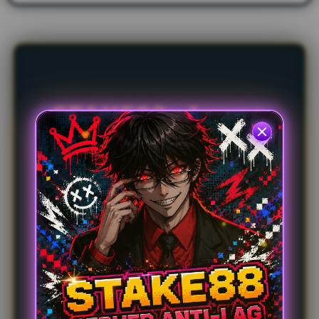
l
l
i
s
e
n
s
STAKE88: Arena
i
Bermain Daring
Kelas Atas
Dengan Koneksi
Mulus dan
Fasilitas Super