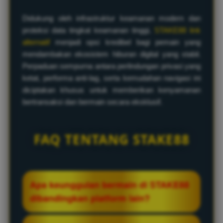
Didukung oleh infrastruktur keamanan modern dan
proteksi data tingkat keamanan tinggi,
STAKE88 link
alternatif
menjadi opsi kredibel bagi pemain yang
mendambakan ekosistem hiburan digital yang stabil.
Perpaduan sempurna antara perlindungan privasi yang
ketat, performa anti-lag, serta kemudahan navigasi ini
diciptakan khusus untuk memberikan kenyamanan
bertransaksi dan bermain secara eksklusif.
FAQ TENTANG STAKE88
Apa keunggulan bermain di STAKE88
dibandingkan platform lain?
STAKE88 merupakan situs game VVIP