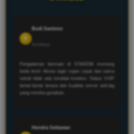
yang tidak berkepentingan.
dengan sangat cepat melalui browser
perangkat pintar maupun desktop
menggunakan koneksi internet penyedia
layanan lokal tanpa hambatan apa pun.
Budi Santoso
B
Surabaya
Pengalaman bermain di STAKE88 memang
beda level. Akses login super cepat dan sama
sekali tidak ada kendala koneksi. Status VVIP
benar-benar terasa dari kualitas server anti-lag
yang mereka gunakan.
Hendra Setiawan