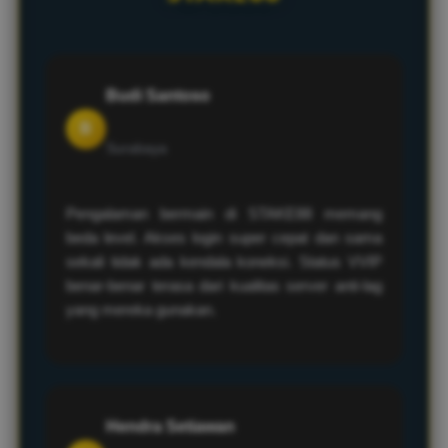
yang tidak berkepentingan.
dengan sangat cepat melalui browser
perangkat pintar maupun desktop
menggunakan koneksi internet penyedia
layanan lokal tanpa hambatan apa pun.
Budi Santoso
B
Surabaya
Pengalaman bermain di STAKE88 memang
beda level. Akses login super cepat dan sama
sekali tidak ada kendala koneksi. Status VVIP
benar-benar terasa dari kualitas server anti-lag
yang mereka gunakan.
Hendra Setiawan