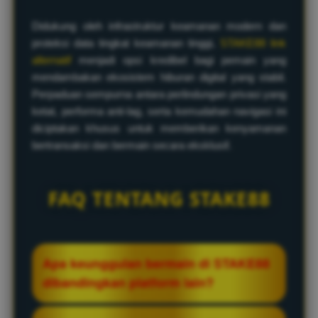
Didukung oleh infrastruktur keamanan modern dan
proteksi data tingkat keamanan tinggi,
STAKE88 link
alternatif
menjadi opsi kredibel bagi pemain yang
mendambakan ekosistem hiburan digital yang stabil.
Perpaduan sempurna antara perlindungan privasi yang
ketat, performa anti-lag, serta kemudahan navigasi ini
diciptakan khusus untuk memberikan kenyamanan
bertransaksi dan bermain secara eksklusif.
FAQ TENTANG STAKE88
Apa keunggulan bermain di STAKE88
dibandingkan platform lain?
STAKE88 merupakan situs game VVIP