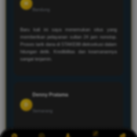
H
Bandung
Baru kali ini saya menemukan situs yang
memberikan pelayanan sultan 24 jam nonstop.
Proses tarik dana di STAKE88 dieksekusi dalam
hitungan detik. Kredibilitas dan keamanannya
sangat terjamin.
Denny Pratama
D
Semarang
Saya sangat mengutamakan privasi data, dan