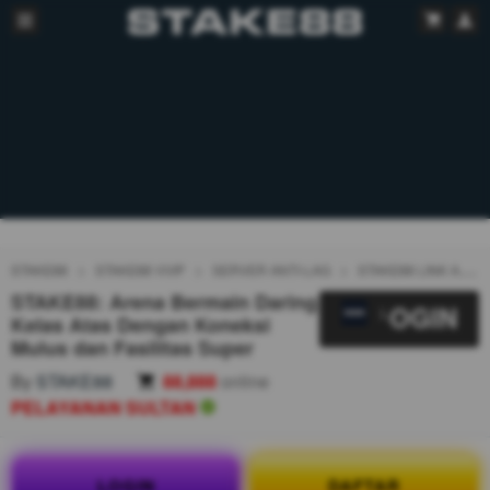
STAKE88
STAKE88 VVIP
SERVER ANTI-LAG
STAKE88 LINK ALTERNATIF
STAKE88: Arena Bermain Daring
OGIN
L
Kelas Atas Dengan Koneksi
Mulus dan Fasilitas Super
By
STAKE88
88,888
online
PELAYANAN SULTAN
LOGIN
DAFTAR