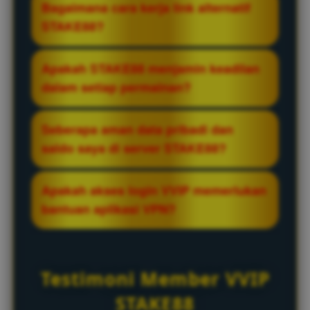
Bagaimana cara kerja link alternatif
eksklusif yang dirancang dengan teknologi
STAKE88?
server anti-lag generasi terbaru. Kami
memberikan jaminan stabilitas permainan
Akses link alternatif STAKE88 difungsikan
Apakah STAKE88 menjamin keadilan
tanpa jeda, dipadukan dengan standar
sebagai jalur privasi bebas hambatan yang
dalam setiap permainan?
pelayanan sultan yang memprioritaskan
diperbarui secara sistematis. Infrastruktur
kenyamanan serta keamanan member
ini memastikan setiap pemain kelas VVIP
Tentu saja. Kami mengimplementasikan
Seberapa aman data pribadi dan
secara profesional.
tetap dapat terhubung ke dalam
sistem Fair Play 100% dengan algoritma
saldo saya di server STAKE88?
ekosistem permainan dengan lancar dan
terverifikasi untuk seluruh portofolio
sangat aman, terhindar dari kendala
hiburan yang tersedia. Sebagai penyedia
Infrastruktur server anti-lag kami
Apakah akses login VVIP memerlukan
jaringan atau pemblokiran wilayah.
layanan berstandar sultan, integritas
didukung oleh protokol enkripsi data
bantuan aplikasi VPN?
operasional dan transparansi hasil adalah
setara perbankan yang berlapis. Seluruh
komitmen mutlak yang terus dikawal ketat
rekam jejak privasi dan transaksi saldo
Sama sekali tidak. Tim engineer kami
oleh tim audit kami.
member diproteksi secara absolut,
secara proaktif melakukan pemeliharaan
Testimoni Member VVIP
menutup rapat segala celah dari ancaman
dan optimasi routing jaringan. Anda dapat
peretasan maupun akses ilegal oleh pihak
mengakses halaman login STAKE88
STAKE88