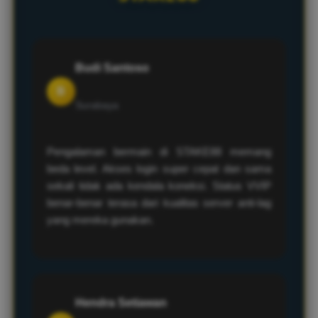
yang tidak berkepentingan.
dengan sangat cepat melalui browser
perangkat pintar maupun desktop
menggunakan koneksi internet penyedia
layanan lokal tanpa hambatan apa pun.
Budi Santoso
B
Surabaya
Pengalaman bermain di STAKE88 memang
beda level. Akses login super cepat dan sama
sekali tidak ada kendala koneksi. Status VVIP
benar-benar terasa dari kualitas server anti-lag
yang mereka gunakan.
Hendra Setiawan