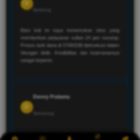
H
Bandung
Baru kali ini saya menemukan situs yang
memberikan pelayanan sultan 24 jam nonstop.
Proses tarik dana di STAKE88 dieksekusi dalam
hitungan detik. Kredibilitas dan keamanannya
sangat terjamin.
Denny Pratama
D
Semarang
Saya sangat mengutamakan privasi data, dan