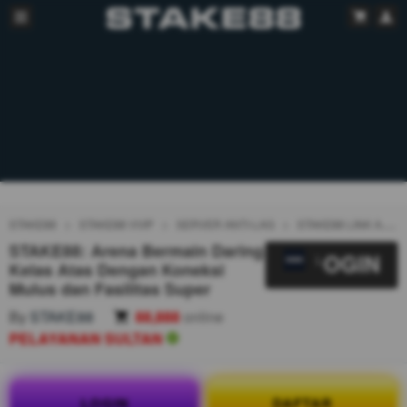
STAKE88
STAKE88 VVIP
SERVER ANTI-LAG
STAKE88 LINK ALTERNATIF
STAKE88: Arena Bermain Daring
OGIN
L
Kelas Atas Dengan Koneksi
Mulus dan Fasilitas Super
By
STAKE88
88,888
online
PELAYANAN SULTAN
LOGIN
DAFTAR