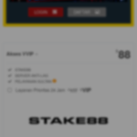
LOGIN
DAFTAR
Show More
88
$
Akses VVIP
Akses
Included:
STAKE88
VVIP
Included:
SERVER ANTI-LAG
SELECTED
Included:
PELAYANAN SULTAN
88
$
ktif
VIP
Layanan Prioritas 24 Jam
A
V
Bergabunglah
di STAKE88,
situs game
VVIP yang
ditenagai
server anti-
lag paling