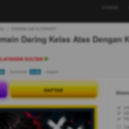
STAKE88
AG
STAKE88 LINK ALTERNATIF
main Daring Kelas Atas Dengan 
ELAYANAN SULTAN
Comments
Support
888
28.888
DAFTAR
Akses
Akse
Inc
ST
Inc
Berg
SE
Inc
PE
yang 
resp
La