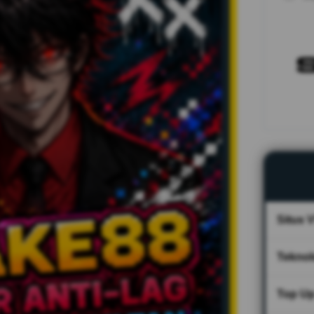
sult
yang
L
i
h
a
t
d
e
t
a
i
l
l
Situs 
i
s
Teknol
e
n
s
Top Up
i