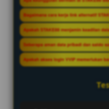
Apa keunggulan bermain di STAKE88 dib
STAKE88 merupakan situs game VVIP eksklusif 
Bagaimana cara kerja link alternatif ST
permainan tanpa jeda, dipadukan dengan sta
Akses link alternatif STAKE88 difungsikan seb
Apakah STAKE88 menjamin keadilan dal
pemain kelas VVIP tetap dapat terhubung k
pemblokiran wilayah.
Tentu saja. Kami mengimplementasikan sistem 
Seberapa aman data pribadi dan saldo s
penyedia layanan berstandar sultan, integrit
kami.
Infrastruktur server anti-lag kami didukung ol
Apakah akses login VVIP memerlukan ba
member diproteksi secara absolut, menutup ra
Sama sekali tidak. Tim engineer kami secara
STAKE88 dengan sangat cepat melalui brow
Te
hambatan apa pun.