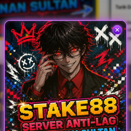
Tarik 
Metod
DAFTAR
Transa
rmain Daring Kelas A
ulus dan Fasilitas Sup
me VVIP yang dirancang khusus untuk memastikan pemain 