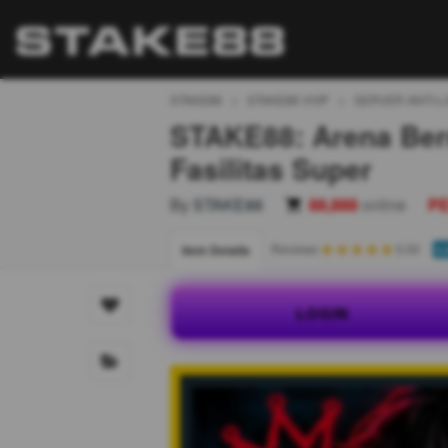
STAKE88
STAKE88 VVIP
SERVER ANTI-L
STAKE88: Arena Ber
Fasilitas Super
By
STAKE88
88,888
online
P
5.00
Reviews
5.00
Item Details
8,
stars
LOGIN