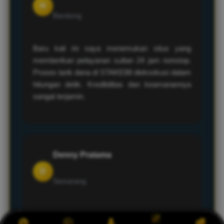
H
Bandung
Baru kali ini saya menemukan situs yang
memberikan pelayanan sultan 24 jam nonstop.
Proses tarik dana di STAKE88 dieksekusi dalam
hitungan detik. Kredibilitas dan keamanannya
sangat terjamin.
Denny Pratama
D
Semarang
Saya sangat mengutamakan privasi data, dan