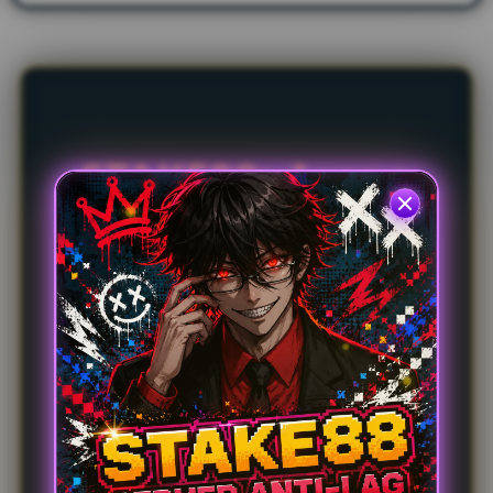
l
l
i
s
e
n
s
STAKE88: Arena
i
Bermain Daring
Kelas Atas
Dengan Koneksi
Mulus dan
Fasilitas Super