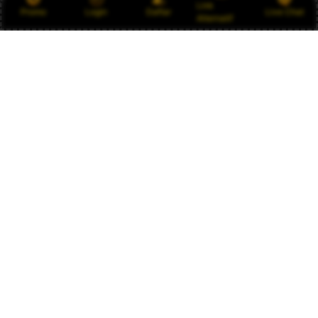
infrastruktur enkripsi dari STAKE88 menjawab
Link
Promo
Login
Daftar
Live Chat
Alternatif
keraguan saya. Link alternatifnya selalu
responsif, menjadikan pengalaman bermain jauh
lebih eksklusif dan aman.