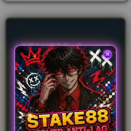
l
l
i
s
e
n
s
STAKE88: Arena
i
Bermain Daring
Kelas Atas
Dengan Koneksi
Mulus dan
Fasilitas Super