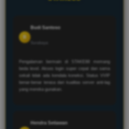
yang tidak berkepentingan.
dengan sangat cepat melalui browser
perangkat pintar maupun desktop
menggunakan koneksi internet penyedia
layanan lokal tanpa hambatan apa pun.
Budi Santoso
B
Surabaya
Pengalaman bermain di STAKE88 memang
beda level. Akses login super cepat dan sama
sekali tidak ada kendala koneksi. Status VVIP
benar-benar terasa dari kualitas server anti-lag
yang mereka gunakan.
Hendra Setiawan