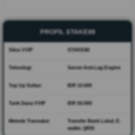
responsif.
Rasakan
kemewahan
pelayanan
sultan tanpa
PROFIL STAKE88
henti untuk
jaminan
taruhan yang
Situs VVIP
STAKE88
aman dan
eksklusif.
Teknologi
Server Anti-Lag Engine
L
i
Top Up Sultan
IDR 10.000
h
a
t
Tarik Dana VVIP
IDR 50.000
d
e
t
Metode Transaksi
Transfer Bank Lokal, E-
a
wallet, QRIS
i