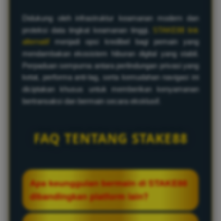
Didukung oleh infrastruktur keamanan modern dan
proteksi data tingkat keamanan tinggi,
STAKE88 link
alternatif
menjadi opsi kredibel bagi pemain yang
mendambakan ekosistem hiburan digital yang stabil.
Perpaduan sempurna antara perlindungan privasi yang
ketat, performa anti-lag, serta kemudahan navigasi ini
diciptakan khusus untuk memberikan kenyamanan
bertransaksi dan bermain secara eksklusif.
FAQ TENTANG STAKE88
Apa keunggulan bermain di STAKE88
dibandingkan platform lain?
STAKE88 merupakan situs game VVIP