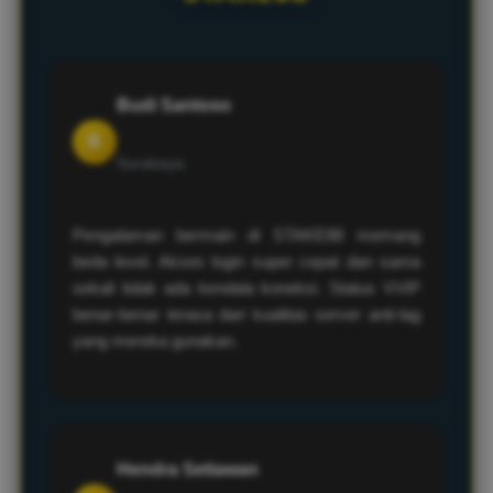
yang tidak berkepentingan.
dengan sangat cepat melalui browser
perangkat pintar maupun desktop
menggunakan koneksi internet penyedia
layanan lokal tanpa hambatan apa pun.
Budi Santoso
B
Surabaya
Pengalaman bermain di STAKE88 memang
beda level. Akses login super cepat dan sama
sekali tidak ada kendala koneksi. Status VVIP
benar-benar terasa dari kualitas server anti-lag
yang mereka gunakan.
Hendra Setiawan