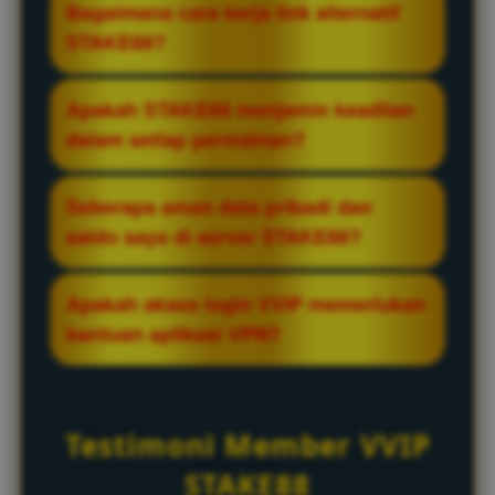
Bagaimana cara kerja link alternatif
eksklusif yang dirancang dengan teknologi
STAKE88?
server anti-lag generasi terbaru. Kami
memberikan jaminan stabilitas permainan
Akses link alternatif STAKE88 difungsikan
Apakah STAKE88 menjamin keadilan
tanpa jeda, dipadukan dengan standar
sebagai jalur privasi bebas hambatan yang
dalam setiap permainan?
pelayanan sultan yang memprioritaskan
diperbarui secara sistematis. Infrastruktur
kenyamanan serta keamanan member
ini memastikan setiap pemain kelas VVIP
Tentu saja. Kami mengimplementasikan
Seberapa aman data pribadi dan
secara profesional.
tetap dapat terhubung ke dalam
sistem Fair Play 100% dengan algoritma
saldo saya di server STAKE88?
ekosistem permainan dengan lancar dan
terverifikasi untuk seluruh portofolio
sangat aman, terhindar dari kendala
hiburan yang tersedia. Sebagai penyedia
Infrastruktur server anti-lag kami
Apakah akses login VVIP memerlukan
jaringan atau pemblokiran wilayah.
layanan berstandar sultan, integritas
didukung oleh protokol enkripsi data
bantuan aplikasi VPN?
operasional dan transparansi hasil adalah
setara perbankan yang berlapis. Seluruh
komitmen mutlak yang terus dikawal ketat
rekam jejak privasi dan transaksi saldo
Sama sekali tidak. Tim engineer kami
oleh tim audit kami.
member diproteksi secara absolut,
secara proaktif melakukan pemeliharaan
Testimoni Member VVIP
menutup rapat segala celah dari ancaman
dan optimasi routing jaringan. Anda dapat
peretasan maupun akses ilegal oleh pihak
mengakses halaman login STAKE88
STAKE88