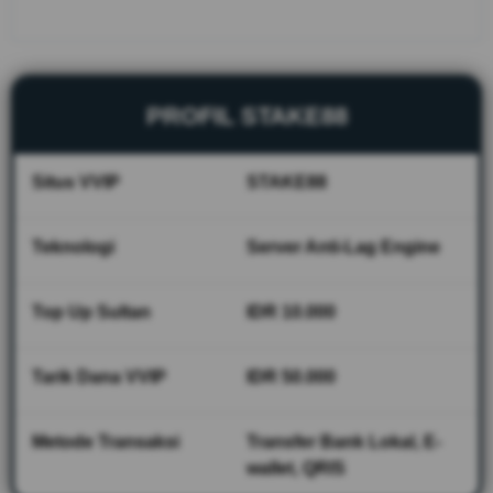
responsif.
Rasakan
kemewahan
pelayanan
sultan tanpa
PROFIL STAKE88
henti untuk
jaminan
taruhan yang
Situs VVIP
STAKE88
aman dan
eksklusif.
Teknologi
Server Anti-Lag Engine
L
i
Top Up Sultan
IDR 10.000
h
a
t
Tarik Dana VVIP
IDR 50.000
d
e
t
Metode Transaksi
Transfer Bank Lokal, E-
a
wallet, QRIS
i