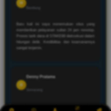
H
Bandung
Baru kali ini saya menemukan situs yang
memberikan pelayanan sultan 24 jam nonstop.
Proses tarik dana di STAKE88 dieksekusi dalam
hitungan detik. Kredibilitas dan keamanannya
sangat terjamin.
Denny Pratama
D
Semarang
Saya sangat mengutamakan privasi data, dan