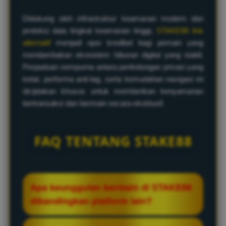
Didukung oleh infrastruktur keamanan modern dan
proteksi data tingkat keamanan tinggi,
STAKE88 link
alternatif
menjadi opsi kredibel bagi pemain yang
mendambakan ekosistem hiburan digital yang stabil.
Perpaduan sempurna antara perlindungan privasi yang
ketat, performa anti-lag, serta kemudahan navigasi ini
diciptakan khusus untuk memberikan kenyamanan
bertransaksi dan bermain secara eksklusif.
FAQ TENTANG STAKE88
Apa keunggulan bermain di STAKE88
dibandingkan platform lain?
STAKE88 merupakan situs game VVIP