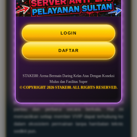
STAKE88
hadir sebagai standar baru situs game VVIP
yang dirancang khusus untuk memastikan pemain
mendapatkan akses login yang mulus kapan pun
dibutuhkan. Berbekal teknologi server anti-lag
LOGIN
mutakhir, kami menjamin stabilitas permainan tingkat
tinggi, sehingga Anda terbebas dari kekhawatiran saat
terjadi lonjakan trafik maupun pemeliharaan sistem
DAFTAR
jaringan.
Tidak hanya berfokus pada kecepatan akses, jalur
STAKE88: Arena Bermain Daring Kelas Atas Dengan Koneksi
STAKE88 login
juga dirancang untuk menyajikan
Mulus dan Fasilitas Super
pengalaman antarmuka yang sangat responsif demi
© COPYRIGHT 2026 STAKE88. ALL RIGHTS RESERVED.
kenyamanan Anda. Sebagai wujud komitmen
pelayanan sultan, setiap tautan akses resmi kami
pantau dan perbarui secara berkala. Hal ini
memastikan setiap member VVIP dapat terhubung ke
dalam ekosistem permainan tanpa hambatan teknis
sedikit pun.