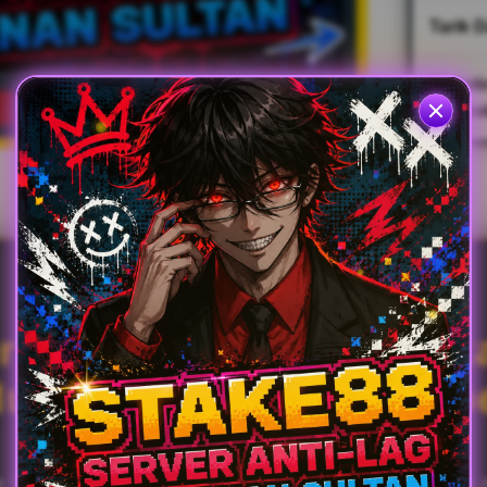
Tarik 
Metod
DAFTAR
Transa
rmain Daring Kelas A
ulus dan Fasilitas Sup
me VVIP yang dirancang khusus untuk memastikan pemain 