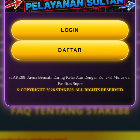
akhir, kami menjamin stabilitas permainan tingkat tinggi, se
n.
LOGIN
STAKE88 login
juga dirancang untuk menyajikan pengalaman 
etiap tautan akses resmi kami pantau dan perbarui secara ber
DAFTAR
atan teknis sedikit pun.
an proteksi data tingkat keamanan tinggi,
STAKE88 link alt
l. Perpaduan sempurna antara perlindungan privasi yang ketat
STAKE88: Arena Bermain Daring Kelas Atas Dengan Koneksi Mulus dan
Fasilitas Super
rtransaksi dan bermain secara eksklusif.
© COPYRIGHT 2026 STAKE88. ALL RIGHTS RESERVED.
FAQ TENTANG STAKE88