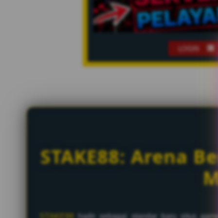
LOGIN
STAKE88: Arena Be
M
STAKE88
hadir sebagai standar baru situs ga