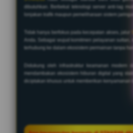
dibutuhkan. Berbekal teknologi server anti-lag mut
lonjakan trafik maupun pemeliharaan sistem jaringa
Tidak hanya berfokus pada kecepatan akses, jalur
Anda. Sebagai wujud komitmen pelayanan sultan, s
terhubung ke dalam ekosistem permainan tanpa hamb
Didukung oleh infrastruktur keamanan modern d
mendambakan ekosistem hiburan digital yang stabi
diciptakan khusus untuk memberikan kenyamanan be