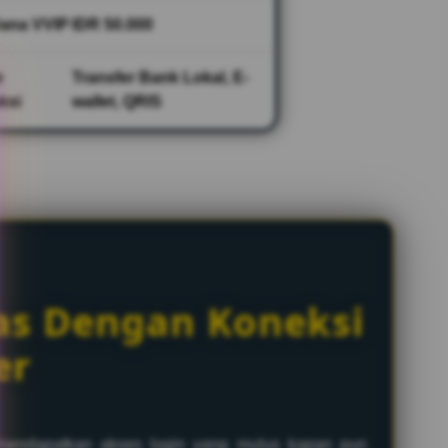
Dana VVIP
IDR 50.000
e
Transfer Bank Lokal, E-
ksi
wallet, QRIS
tas Dengan Koneksi
er
mendapatkan akses login yang mulus kapan pun