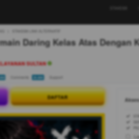
STAKE88
AG
STAKE88 LINK ALTERNATIF
main Daring Kelas Atas Dengan 
ELAYANAN SULTAN
Comments
Support
888
28.888
DAFTAR
Akses
Akse
Inc
ST
Inc
Berg
SE
Inc
PE
yang 
resp
La