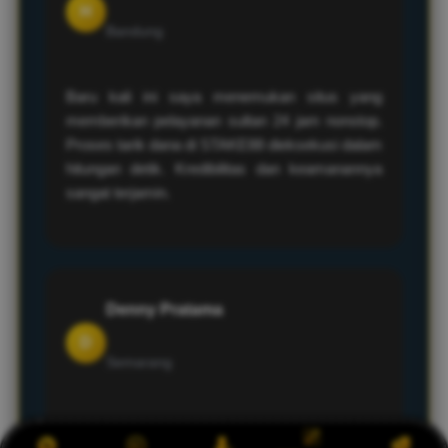
H
Bandung
Baru kali ini saya menemukan situs yang
memberikan pelayanan sultan 24 jam nonstop.
Proses tarik dana di STAKE88 dieksekusi dalam
hitungan detik. Kredibilitas dan keamanannya
sangat terjamin.
Denny Pratama
D
Semarang
Saya sangat mengutamakan privasi data, dan