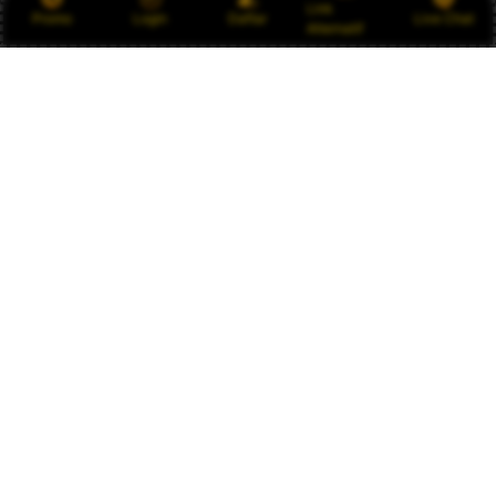
infrastruktur enkripsi dari STAKE88 menjawab
Link
Promo
Login
Daftar
Live Chat
Alternatif
keraguan saya. Link alternatifnya selalu
responsif, menjadikan pengalaman bermain jauh
lebih eksklusif dan aman.