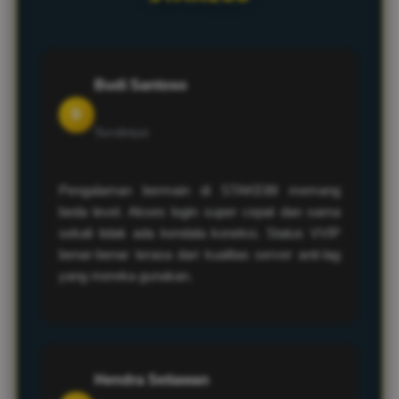
yang tidak berkepentingan.
dengan sangat cepat melalui browser
perangkat pintar maupun desktop
menggunakan koneksi internet penyedia
layanan lokal tanpa hambatan apa pun.
Budi Santoso
B
Surabaya
Pengalaman bermain di STAKE88 memang
beda level. Akses login super cepat dan sama
sekali tidak ada kendala koneksi. Status VVIP
benar-benar terasa dari kualitas server anti-lag
yang mereka gunakan.
Hendra Setiawan