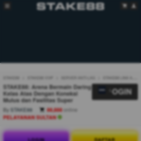
STAKE88
STAKE88 VVIP
SERVER ANTI-LAG
STAKE88 LINK ALTERNATIF
STAKE88: Arena Bermain Daring
OGIN
L
Kelas Atas Dengan Koneksi
Mulus dan Fasilitas Super
By
STAKE88
88,888
online
PELAYANAN SULTAN
LOGIN
DAFTAR