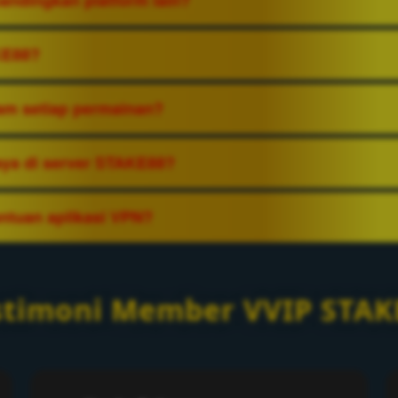
andingkan platform lain?
yang dirancang dengan teknologi server anti-lag generas
AKE88?
ndar pelayanan sultan yang memprioritaskan kenyamanan 
agai jalur privasi bebas hambatan yang diperbarui secara s
am setiap permainan?
e dalam ekosistem permainan dengan lancar dan sangat 
Fair Play 100% dengan algoritma terverifikasi untuk selu
aya di server STAKE88?
as operasional dan transparansi hasil adalah komitmen m
eh protokol enkripsi data setara perbankan yang berlapis. 
ntuan aplikasi VPN?
pat segala celah dari ancaman peretasan maupun akses ile
 proaktif melakukan pemeliharaan dan optimasi routing 
ser perangkat pintar maupun desktop menggunakan kone
stimoni Member VVIP STAK