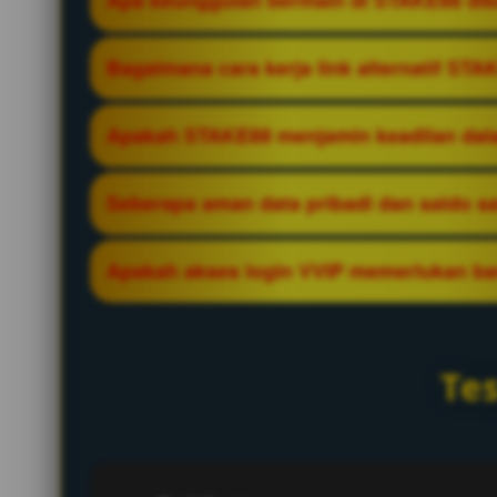
Apa keunggulan bermain di STAKE88 dib
STAKE88 merupakan situs game VVIP eksklusif 
Bagaimana cara kerja link alternatif ST
permainan tanpa jeda, dipadukan dengan sta
Akses link alternatif STAKE88 difungsikan seb
Apakah STAKE88 menjamin keadilan dal
pemain kelas VVIP tetap dapat terhubung k
pemblokiran wilayah.
Tentu saja. Kami mengimplementasikan sistem 
Seberapa aman data pribadi dan saldo s
penyedia layanan berstandar sultan, integrit
kami.
Infrastruktur server anti-lag kami didukung ol
Apakah akses login VVIP memerlukan ba
member diproteksi secara absolut, menutup ra
Sama sekali tidak. Tim engineer kami secara
STAKE88 dengan sangat cepat melalui brow
Te
hambatan apa pun.