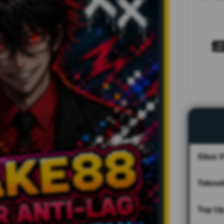
sult
yang
L
i
h
a
t
d
e
t
a
i
l
l
Situs 
i
s
Teknol
e
n
s
Top Up
i