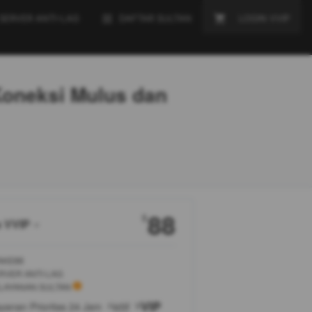
SERVER ANTI-LAG
DAFTAR SULTAN
LOGIN VVIP
Koneksi Mulus dan
88
$
 VVIP
88
s VVIP
$
SELECTED
luded:
AKE88
luded:
abunglah di STAKE88, situs game VVIP
RVER ANTI-LAG
luded:
LAYANAN SULTAN
ditenagai server anti-lag paling
onsif. Rasakan kemewahan pelayanan
ktif
VIP
yanan Prioritas 24 Jam
A
V