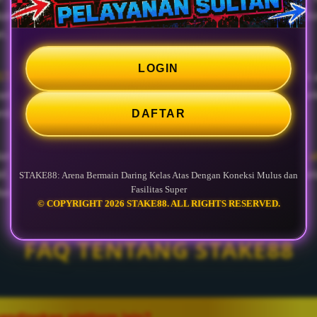
akhir, kami menjamin stabilitas permainan tingkat tinggi, se
n.
LOGIN
STAKE88 login
juga dirancang untuk menyajikan pengalaman 
etiap tautan akses resmi kami pantau dan perbarui secara ber
DAFTAR
atan teknis sedikit pun.
an proteksi data tingkat keamanan tinggi,
STAKE88 link alt
l. Perpaduan sempurna antara perlindungan privasi yang ketat
STAKE88: Arena Bermain Daring Kelas Atas Dengan Koneksi Mulus dan
Fasilitas Super
rtransaksi dan bermain secara eksklusif.
© COPYRIGHT 2026 STAKE88. ALL RIGHTS RESERVED.
FAQ TENTANG STAKE88