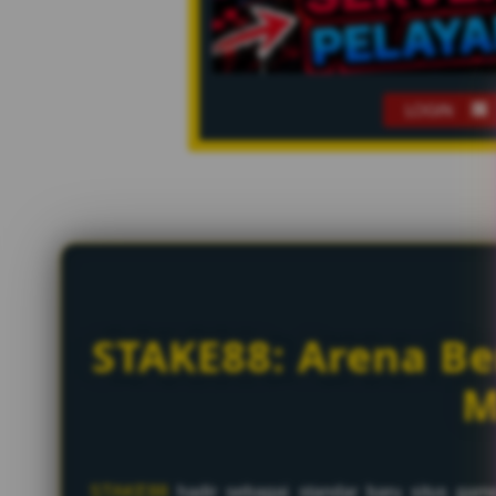
LOGIN
STAKE88: Arena Be
M
STAKE88
hadir sebagai standar baru situs ga