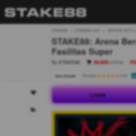
STAKE88
STAKE88 VVIP
SERVER ANTI-L
STAKE88: Arena Ber
Fasilitas Super
By
STAKE88
88,888
online
P
5.00
Reviews
5.00
Item Details
8,
stars
LOGIN