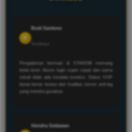
yang tidak berkepentingan.
dengan sangat cepat melalui browser
perangkat pintar maupun desktop
menggunakan koneksi internet penyedia
layanan lokal tanpa hambatan apa pun.
Budi Santoso
B
Surabaya
Pengalaman bermain di STAKE88 memang
beda level. Akses login super cepat dan sama
sekali tidak ada kendala koneksi. Status VVIP
benar-benar terasa dari kualitas server anti-lag
yang mereka gunakan.
Hendra Setiawan