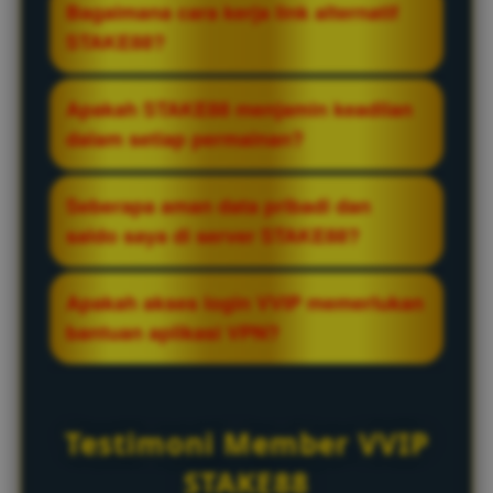
Bagaimana cara kerja link alternatif
eksklusif yang dirancang dengan teknologi
STAKE88?
server anti-lag generasi terbaru. Kami
memberikan jaminan stabilitas permainan
Akses link alternatif STAKE88 difungsikan
Apakah STAKE88 menjamin keadilan
tanpa jeda, dipadukan dengan standar
sebagai jalur privasi bebas hambatan yang
dalam setiap permainan?
pelayanan sultan yang memprioritaskan
diperbarui secara sistematis. Infrastruktur
kenyamanan serta keamanan member
ini memastikan setiap pemain kelas VVIP
Tentu saja. Kami mengimplementasikan
Seberapa aman data pribadi dan
secara profesional.
tetap dapat terhubung ke dalam
sistem Fair Play 100% dengan algoritma
saldo saya di server STAKE88?
ekosistem permainan dengan lancar dan
terverifikasi untuk seluruh portofolio
sangat aman, terhindar dari kendala
hiburan yang tersedia. Sebagai penyedia
Infrastruktur server anti-lag kami
Apakah akses login VVIP memerlukan
jaringan atau pemblokiran wilayah.
layanan berstandar sultan, integritas
didukung oleh protokol enkripsi data
bantuan aplikasi VPN?
operasional dan transparansi hasil adalah
setara perbankan yang berlapis. Seluruh
komitmen mutlak yang terus dikawal ketat
rekam jejak privasi dan transaksi saldo
Sama sekali tidak. Tim engineer kami
oleh tim audit kami.
member diproteksi secara absolut,
secara proaktif melakukan pemeliharaan
Testimoni Member VVIP
menutup rapat segala celah dari ancaman
dan optimasi routing jaringan. Anda dapat
peretasan maupun akses ilegal oleh pihak
mengakses halaman login STAKE88
STAKE88