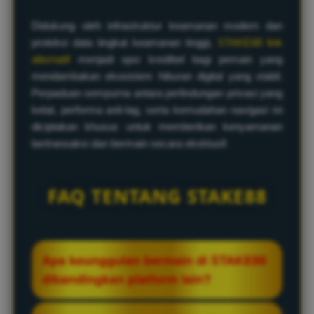
Didukung oleh infrastruktur keamanan modern dan
proteksi data tingkat keamanan tinggi,
STAKE88 link
alternatif
menjadi opsi kredibel bagi pemain yang
mendambakan ekosistem hiburan digital yang stabil.
Perpaduan sempurna antara perlindungan privasi yang
ketat, performa anti-lag, serta kemudahan navigasi ini
diciptakan khusus untuk memberikan kenyamanan
bertransaksi dan bermain secara eksklusif.
FAQ TENTANG STAKE88
Apa keunggulan bermain di STAKE88
dibandingkan platform lain?
STAKE88 merupakan situs game VVIP