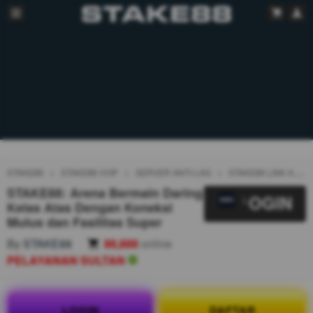
STAKE88
STAKE88 VVIP
SERVER ANTI-LAG
STAKE88 LINK ALTERNATIF
STAKE88: Arena Bermain Daring
OGIN
L
Kelas Atas Dengan Koneksi
Mulus dan Fasilitas Super
By
STAKE88
88,888
online
PELAYANAN SULTAN
LOGIN
DAFTAR