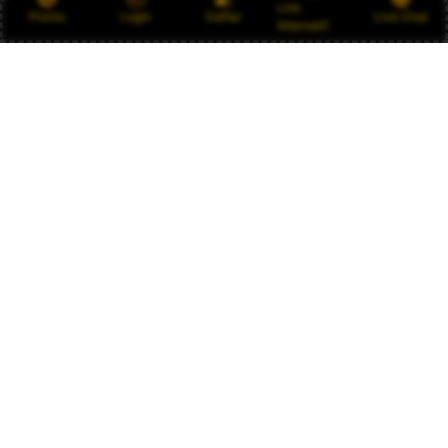
infrastruktur enkripsi dari STAKE88 menjawab
Link
Promo
Login
Daftar
Live Chat
Alternatif
keraguan saya. Link alternatifnya selalu
responsif, menjadikan pengalaman bermain jauh
lebih eksklusif dan aman.