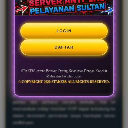
STAKE88
hadir sebagai standar baru situs game VVIP
yang dirancang khusus untuk memastikan pemain
mendapatkan akses login yang mulus kapan pun
dibutuhkan. Berbekal teknologi server anti-lag
LOGIN
mutakhir, kami menjamin stabilitas permainan tingkat
tinggi, sehingga Anda terbebas dari kekhawatiran saat
terjadi lonjakan trafik maupun pemeliharaan sistem
DAFTAR
jaringan.
Tidak hanya berfokus pada kecepatan akses, jalur
STAKE88: Arena Bermain Daring Kelas Atas Dengan Koneksi
STAKE88 login
juga dirancang untuk menyajikan
Mulus dan Fasilitas Super
pengalaman antarmuka yang sangat responsif demi
© COPYRIGHT 2026 STAKE88. ALL RIGHTS RESERVED.
kenyamanan Anda. Sebagai wujud komitmen
pelayanan sultan, setiap tautan akses resmi kami
pantau dan perbarui secara berkala. Hal ini
memastikan setiap member VVIP dapat terhubung ke
dalam ekosistem permainan tanpa hambatan teknis
sedikit pun.