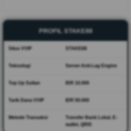
responsif.
Rasakan
kemewahan
pelayanan
sultan tanpa
PROFIL STAKE88
henti untuk
jaminan
taruhan yang
Situs VVIP
STAKE88
aman dan
eksklusif.
Teknologi
Server Anti-Lag Engine
L
i
Top Up Sultan
IDR 10.000
h
a
t
Tarik Dana VVIP
IDR 50.000
d
e
t
Metode Transaksi
Transfer Bank Lokal, E-
a
wallet, QRIS
i