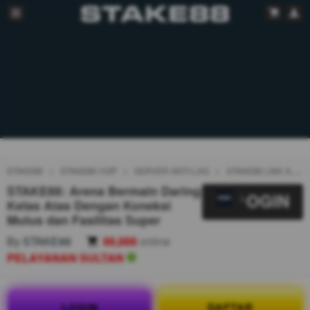
STAKE88
STAKE88 VVIP
SERVER ANTI-LAG
STAKE88 LINK ALTERNATIF
STAKE88: Arena Bermain Daring
OGIN
L
Kelas Atas Dengan Koneksi
Mulus dan Fasilitas Super
By
STAKE88
88,888
online
PELAYANAN SULTAN
LOGIN
DAFTAR