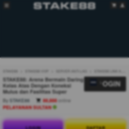
STAKE88
STAKE88 VVIP
SERVER ANTI-LAG
STAKE88 LINK ALTERNATIF
STAKE88: Arena Bermain Daring
OGIN
L
Kelas Atas Dengan Koneksi
Mulus dan Fasilitas Super
By
STAKE88
88,888
online
PELAYANAN SULTAN
LOGIN
DAFTAR