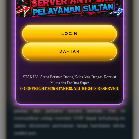
STAKE88
hadir sebagai standar baru situs game VVIP
yang dirancang khusus untuk memastikan pemain
mendapatkan akses login yang mulus kapan pun
dibutuhkan. Berbekal teknologi server anti-lag
LOGIN
mutakhir, kami menjamin stabilitas permainan tingkat
tinggi, sehingga Anda terbebas dari kekhawatiran saat
terjadi lonjakan trafik maupun pemeliharaan sistem
DAFTAR
jaringan.
Tidak hanya berfokus pada kecepatan akses, jalur
STAKE88: Arena Bermain Daring Kelas Atas Dengan Koneksi
STAKE88 login
juga dirancang untuk menyajikan
Mulus dan Fasilitas Super
pengalaman antarmuka yang sangat responsif demi
© COPYRIGHT 2026 STAKE88. ALL RIGHTS RESERVED.
kenyamanan Anda. Sebagai wujud komitmen
pelayanan sultan, setiap tautan akses resmi kami
pantau dan perbarui secara berkala. Hal ini
memastikan setiap member VVIP dapat terhubung ke
dalam ekosistem permainan tanpa hambatan teknis
sedikit pun.