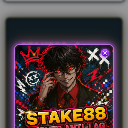
l
l
i
s
e
n
s
STAKE88: Arena
i
Bermain Daring
Kelas Atas
Dengan Koneksi
Mulus dan
Fasilitas Super