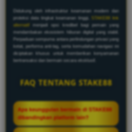
Didukung oleh infrastruktur keamanan modern dan
proteksi data tingkat keamanan tinggi,
STAKE88 link
alternatif
menjadi opsi kredibel bagi pemain yang
mendambakan ekosistem hiburan digital yang stabil.
Perpaduan sempurna antara perlindungan privasi yang
ketat, performa anti-lag, serta kemudahan navigasi ini
diciptakan khusus untuk memberikan kenyamanan
bertransaksi dan bermain secara eksklusif.
FAQ TENTANG STAKE88
Apa keunggulan bermain di STAKE88
dibandingkan platform lain?
STAKE88 merupakan situs game VVIP