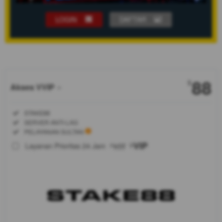
LOGIN
DAFTAR
Show More
88
$
Akses VVIP
Akses
Included:
STAKE88
VVIP
Included:
SERVER ANTI-LAG
SELECTED
Included:
PELAYANAN SULTAN
88
$
ktif
VIP
Layanan Prioritas 24 Jam
A
V
Bergabunglah
di STAKE88,
situs game
VVIP yang
ditenagai
server anti-
lag paling