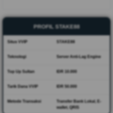
responsif.
Rasakan
kemewahan
pelayanan
sultan tanpa
PROFIL STAKE88
henti untuk
jaminan
taruhan yang
Situs VVIP
STAKE88
aman dan
eksklusif.
Teknologi
Server Anti-Lag Engine
L
i
Top Up Sultan
IDR 10.000
h
a
t
Tarik Dana VVIP
IDR 50.000
d
e
t
Metode Transaksi
Transfer Bank Lokal, E-
a
wallet, QRIS
i