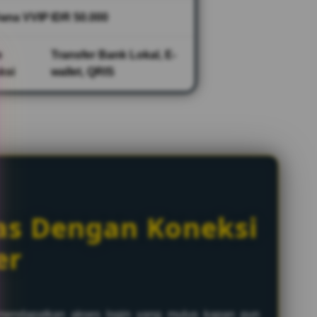
Dana VVIP
IDR 50.000
e
Transfer Bank Lokal, E-
ksi
wallet, QRIS
tas Dengan Koneksi
er
mendapatkan akses login yang mulus kapan pun