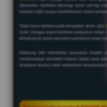
dibutuhkan. Berbekal teknologi server anti-lag mut
lonjakan trafik maupun pemeliharaan sistem jaringa
Tidak hanya berfokus pada kecepatan akses, jalur
Anda. Sebagai wujud komitmen pelayanan sultan, s
terhubung ke dalam ekosistem permainan tanpa hamb
Didukung oleh infrastruktur keamanan modern d
mendambakan ekosistem hiburan digital yang stabi
diciptakan khusus untuk memberikan kenyamanan be