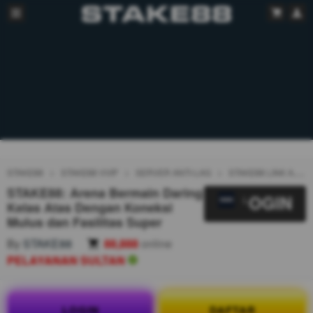
STAKE88
STAKE88 VVIP
SERVER ANTI-LAG
STAKE88 LINK ALTERNATIF
STAKE88: Arena Bermain Daring
OGIN
L
Kelas Atas Dengan Koneksi
Mulus dan Fasilitas Super
By
STAKE88
88,888
online
PELAYANAN SULTAN
LOGIN
DAFTAR