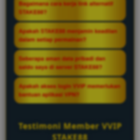
Bagaimana cara kerja link alternatif
eksklusif yang dirancang dengan teknologi
STAKE88?
server anti-lag generasi terbaru. Kami
memberikan jaminan stabilitas permainan
Akses link alternatif STAKE88 difungsikan
Apakah STAKE88 menjamin keadilan
tanpa jeda, dipadukan dengan standar
sebagai jalur privasi bebas hambatan yang
dalam setiap permainan?
pelayanan sultan yang memprioritaskan
diperbarui secara sistematis. Infrastruktur
kenyamanan serta keamanan member
ini memastikan setiap pemain kelas VVIP
Tentu saja. Kami mengimplementasikan
Seberapa aman data pribadi dan
secara profesional.
tetap dapat terhubung ke dalam
sistem Fair Play 100% dengan algoritma
saldo saya di server STAKE88?
ekosistem permainan dengan lancar dan
terverifikasi untuk seluruh portofolio
sangat aman, terhindar dari kendala
hiburan yang tersedia. Sebagai penyedia
Infrastruktur server anti-lag kami
Apakah akses login VVIP memerlukan
jaringan atau pemblokiran wilayah.
layanan berstandar sultan, integritas
didukung oleh protokol enkripsi data
bantuan aplikasi VPN?
operasional dan transparansi hasil adalah
setara perbankan yang berlapis. Seluruh
komitmen mutlak yang terus dikawal ketat
rekam jejak privasi dan transaksi saldo
Sama sekali tidak. Tim engineer kami
oleh tim audit kami.
member diproteksi secara absolut,
secara proaktif melakukan pemeliharaan
Testimoni Member VVIP
menutup rapat segala celah dari ancaman
dan optimasi routing jaringan. Anda dapat
peretasan maupun akses ilegal oleh pihak
mengakses halaman login STAKE88
STAKE88