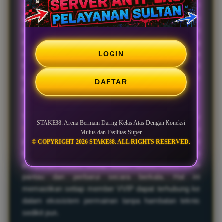
STAKE88
hadir sebagai standar baru situs game VVIP
yang dirancang khusus untuk memastikan pemain
mendapatkan akses login yang mulus kapan pun
dibutuhkan. Berbekal teknologi server anti-lag
LOGIN
mutakhir, kami menjamin stabilitas permainan tingkat
tinggi, sehingga Anda terbebas dari kekhawatiran saat
terjadi lonjakan trafik maupun pemeliharaan sistem
DAFTAR
jaringan.
Tidak hanya berfokus pada kecepatan akses, jalur
STAKE88: Arena Bermain Daring Kelas Atas Dengan Koneksi
STAKE88 login
juga dirancang untuk menyajikan
Mulus dan Fasilitas Super
pengalaman antarmuka yang sangat responsif demi
© COPYRIGHT 2026 STAKE88. ALL RIGHTS RESERVED.
kenyamanan Anda. Sebagai wujud komitmen
pelayanan sultan, setiap tautan akses resmi kami
pantau dan perbarui secara berkala. Hal ini
memastikan setiap member VVIP dapat terhubung ke
dalam ekosistem permainan tanpa hambatan teknis
sedikit pun.