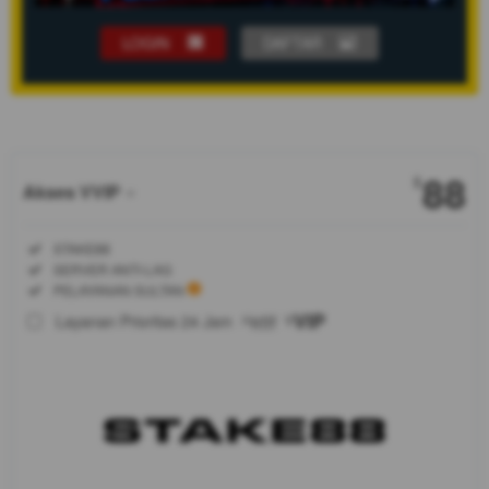
LOGIN
DAFTAR
Show More
88
$
Akses VVIP
Akses
Included:
STAKE88
VVIP
Included:
SERVER ANTI-LAG
SELECTED
Included:
PELAYANAN SULTAN
88
$
ktif
VIP
Layanan Prioritas 24 Jam
A
V
Bergabunglah
di STAKE88,
situs game
VVIP yang
ditenagai
server anti-
lag paling