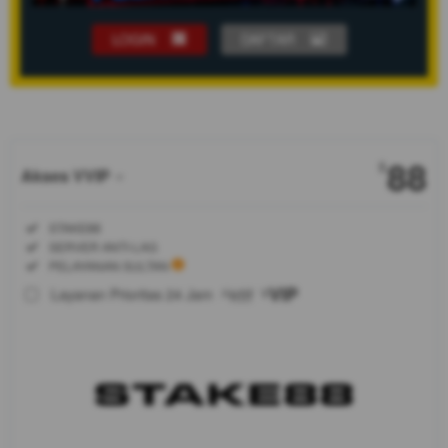
LOGIN
DAFTAR
Show More
88
$
Akses VVIP
Akses
Included:
STAKE88
VVIP
Included:
SERVER ANTI-LAG
SELECTED
Included:
PELAYANAN SULTAN
88
$
ktif
VIP
Layanan Prioritas 24 Jam
A
V
Bergabunglah
di STAKE88,
situs game
VVIP yang
ditenagai
server anti-
lag paling