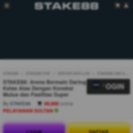
STAKE88
STAKE88 VVIP
SERVER ANTI-LAG
STAKE88 LINK ALTERNATIF
STAKE88: Arena Bermain Daring
OGIN
L
Kelas Atas Dengan Koneksi
Mulus dan Fasilitas Super
By
STAKE88
88,888
online
PELAYANAN SULTAN
LOGIN
DAFTAR