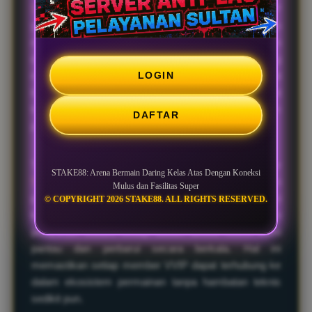
STAKE88
hadir sebagai standar baru situs game VVIP
yang dirancang khusus untuk memastikan pemain
mendapatkan akses login yang mulus kapan pun
dibutuhkan. Berbekal teknologi server anti-lag
LOGIN
mutakhir, kami menjamin stabilitas permainan tingkat
tinggi, sehingga Anda terbebas dari kekhawatiran saat
terjadi lonjakan trafik maupun pemeliharaan sistem
DAFTAR
jaringan.
Tidak hanya berfokus pada kecepatan akses, jalur
STAKE88: Arena Bermain Daring Kelas Atas Dengan Koneksi
STAKE88 login
juga dirancang untuk menyajikan
Mulus dan Fasilitas Super
pengalaman antarmuka yang sangat responsif demi
© COPYRIGHT 2026 STAKE88. ALL RIGHTS RESERVED.
kenyamanan Anda. Sebagai wujud komitmen
pelayanan sultan, setiap tautan akses resmi kami
pantau dan perbarui secara berkala. Hal ini
memastikan setiap member VVIP dapat terhubung ke
dalam ekosistem permainan tanpa hambatan teknis
sedikit pun.