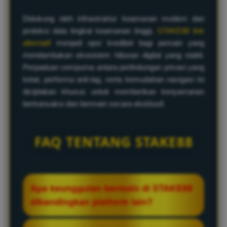
Didukung oleh infrastruktur keamanan modern dan
proteksi data tingkat keamanan tinggi,
STAKE88 link
alternatif
menjadi opsi kredibel bagi pemain yang
mendambakan ekosistem hiburan digital yang stabil.
Perpaduan sempurna antara perlindungan privasi yang
ketat, performa anti-lag, serta kemudahan navigasi ini
diciptakan khusus untuk memberikan kenyamanan
bertransaksi dan bermain secara eksklusif.
FAQ TENTANG STAKE88
Apa keunggulan bermain di STAKE88
dibandingkan platform lain?
STAKE88 merupakan situs game VVIP