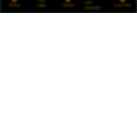
infrastruktur enkripsi dari STAKE88 menjawab
Link
Promo
Login
Daftar
Live Chat
Alternatif
keraguan saya. Link alternatifnya selalu
responsif, menjadikan pengalaman bermain jauh
lebih eksklusif dan aman.