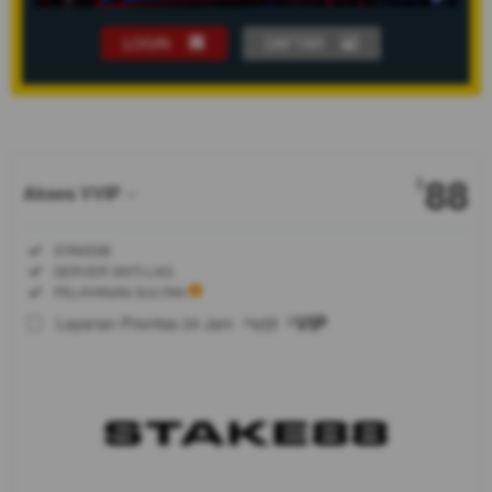
LOGIN
DAFTAR
Show More
88
$
Akses VVIP
Akses
Included:
STAKE88
VVIP
Included:
SERVER ANTI-LAG
SELECTED
Included:
PELAYANAN SULTAN
88
$
ktif
VIP
Layanan Prioritas 24 Jam
A
V
Bergabunglah
di STAKE88,
situs game
VVIP yang
ditenagai
server anti-
lag paling