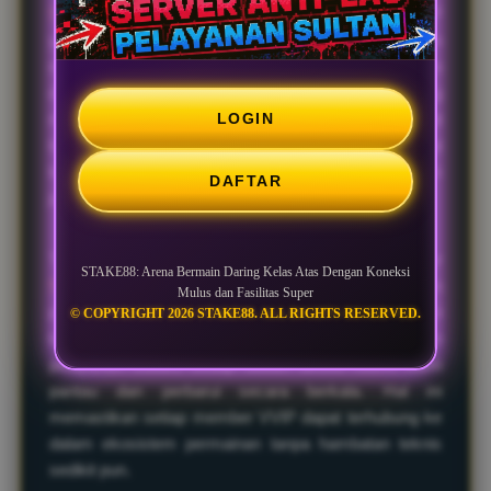
STAKE88
hadir sebagai standar baru situs game VVIP
yang dirancang khusus untuk memastikan pemain
mendapatkan akses login yang mulus kapan pun
dibutuhkan. Berbekal teknologi server anti-lag
LOGIN
mutakhir, kami menjamin stabilitas permainan tingkat
tinggi, sehingga Anda terbebas dari kekhawatiran saat
terjadi lonjakan trafik maupun pemeliharaan sistem
DAFTAR
jaringan.
Tidak hanya berfokus pada kecepatan akses, jalur
STAKE88: Arena Bermain Daring Kelas Atas Dengan Koneksi
STAKE88 login
juga dirancang untuk menyajikan
Mulus dan Fasilitas Super
pengalaman antarmuka yang sangat responsif demi
© COPYRIGHT 2026 STAKE88. ALL RIGHTS RESERVED.
kenyamanan Anda. Sebagai wujud komitmen
pelayanan sultan, setiap tautan akses resmi kami
pantau dan perbarui secara berkala. Hal ini
memastikan setiap member VVIP dapat terhubung ke
dalam ekosistem permainan tanpa hambatan teknis
sedikit pun.