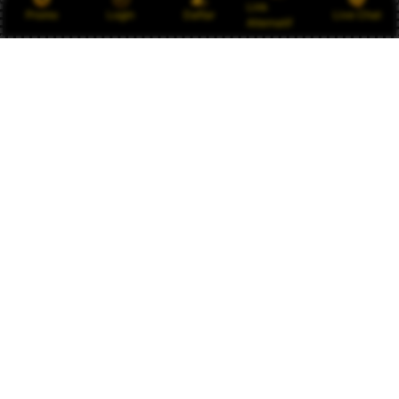
infrastruktur enkripsi dari STAKE88 menjawab
Link
Promo
Login
Daftar
Live Chat
Alternatif
keraguan saya. Link alternatifnya selalu
responsif, menjadikan pengalaman bermain jauh
lebih eksklusif dan aman.