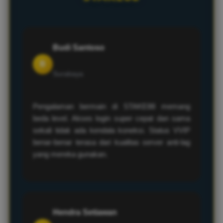
yang tidak berkepentingan.
dengan sangat cepat melalui browser
perangkat pintar maupun desktop
menggunakan koneksi internet penyedia
layanan lokal tanpa hambatan apa pun.
Budi Santoso
B
Surabaya
Pengalaman bermain di STAKE88 memang
beda level. Akses login super cepat dan sama
sekali tidak ada kendala koneksi. Status VVIP
benar-benar terasa dari kualitas server anti-lag
yang mereka gunakan.
Hendra Setiawan