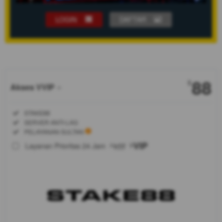
LOGIN
DAFTAR
Show More
88
$
Akses VVIP
Akses
Included:
STAKE88
VVIP
Included:
SERVER ANTI-LAG
SELECTED
Included:
PELAYANAN SULTAN
88
$
ktif
VIP
Layanan Prioritas 24 Jam
A
V
Bergabunglah
di STAKE88,
situs game
VVIP yang
ditenagai
server anti-
lag paling