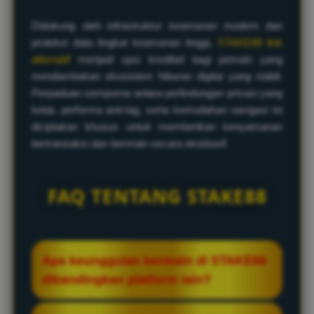
Didukung oleh infrastruktur keamanan modern dan
proteksi data tingkat keamanan tinggi,
STAKE88 link
alternatif
menjadi opsi kredibel bagi pemain yang
mendambakan ekosistem hiburan digital yang stabil.
Perpaduan sempurna antara perlindungan privasi yang
ketat, performa anti-lag, serta kemudahan navigasi ini
diciptakan khusus untuk memberikan kenyamanan
bertransaksi dan bermain secara eksklusif.
FAQ TENTANG STAKE88
Apa keunggulan bermain di STAKE88
dibandingkan platform lain?
STAKE88 merupakan situs game VVIP