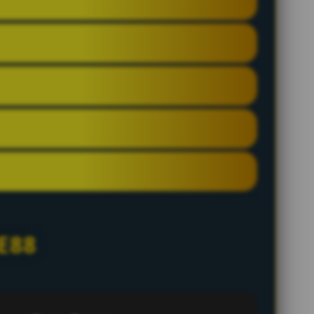
i terbaru. Kami memberikan jaminan stabilitas
serta keamanan member secara profesional.
istematis. Infrastruktur ini memastikan setiap
aman, terhindar dari kendala jaringan atau
ruh portofolio hiburan yang tersedia. Sebagai
utlak yang terus dikawal ketat oleh tim audit
Seluruh rekam jejak privasi dan transaksi saldo
gal oleh pihak yang tidak berkepentingan.
jaringan. Anda dapat mengakses halaman login
ksi internet penyedia layanan lokal tanpa
E88