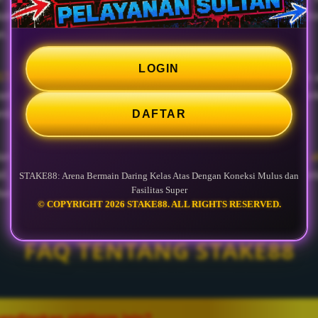
akhir, kami menjamin stabilitas permainan tingkat tinggi, se
n.
LOGIN
STAKE88 login
juga dirancang untuk menyajikan pengalaman 
etiap tautan akses resmi kami pantau dan perbarui secara ber
DAFTAR
atan teknis sedikit pun.
an proteksi data tingkat keamanan tinggi,
STAKE88 link alt
l. Perpaduan sempurna antara perlindungan privasi yang ketat
STAKE88: Arena Bermain Daring Kelas Atas Dengan Koneksi Mulus dan
Fasilitas Super
rtransaksi dan bermain secara eksklusif.
© COPYRIGHT 2026 STAKE88. ALL RIGHTS RESERVED.
FAQ TENTANG STAKE88