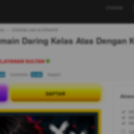
STAKE88
AG
STAKE88 LINK ALTERNATIF
main Daring Kelas Atas Dengan 
ELAYANAN SULTAN
Comments
Support
888
28.888
DAFTAR
Akses
Akse
Inc
ST
Inc
Berg
SE
Inc
PE
yang 
resp
La