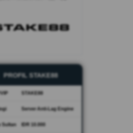
an tanpa henti untuk jaminan taruhan
 aman dan eksklusif.
PROFIL STAKE88
VVIP
STAKE88
ogi
Server Anti-Lag Engine
 Sultan
IDR 10.000