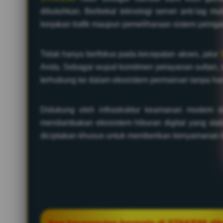
dibutuhkan. Berbekal teknologi server anti-lag mut
lonjakan trafik maupun pemeliharaan sistem jaringa
Tidak hanya berfokus pada kecepatan akses, jalur
Anda. Sebagai wujud komitmen pelayanan sultan, s
terhubung ke dalam ekosistem permainan tanpa hamb
Didukung oleh infrastruktur keamanan modern d
mendambakan ekosistem hiburan digital yang stabi
diciptakan khusus untuk memberikan kenyamanan be