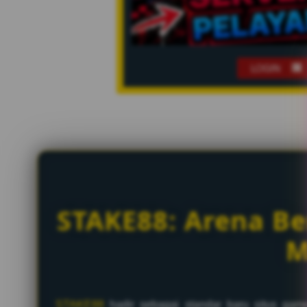
LOGIN
STAKE88: Arena Be
M
STAKE88
hadir sebagai standar baru situs ga