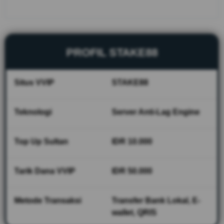
responsif.
Rasakan
kemewahan
pelayanan
sultan tanpa
PROFIL STAKE88
henti untuk
jaminan
taruhan yang
Situs VVIP
STAKE88
aman dan
eksklusif.
Teknologi
Server Anti-Lag Engine
L
i
Top Up Sultan
IDR 10.000
h
a
t
Tarik Dana VVIP
IDR 50.000
d
e
t
Metode Transaksi
Transfer Bank Lokal, E-
a
wallet, QRIS
i