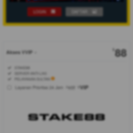
LOGIN
DAFTAR
Show More
88
$
Akses VVIP
Akses
Included:
STAKE88
VVIP
Included:
SERVER ANTI-LAG
SELECTED
Included:
PELAYANAN SULTAN
88
$
ktif
VIP
Layanan Prioritas 24 Jam
A
V
Bergabunglah
di STAKE88,
situs game
VVIP yang
ditenagai
server anti-
lag paling