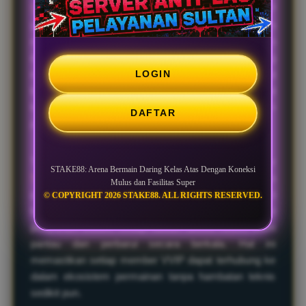
STAKE88
hadir sebagai standar baru situs game VVIP
yang dirancang khusus untuk memastikan pemain
mendapatkan akses login yang mulus kapan pun
dibutuhkan. Berbekal teknologi server anti-lag
LOGIN
mutakhir, kami menjamin stabilitas permainan tingkat
tinggi, sehingga Anda terbebas dari kekhawatiran saat
terjadi lonjakan trafik maupun pemeliharaan sistem
DAFTAR
jaringan.
Tidak hanya berfokus pada kecepatan akses, jalur
STAKE88: Arena Bermain Daring Kelas Atas Dengan Koneksi
STAKE88 login
juga dirancang untuk menyajikan
Mulus dan Fasilitas Super
pengalaman antarmuka yang sangat responsif demi
© COPYRIGHT 2026 STAKE88. ALL RIGHTS RESERVED.
kenyamanan Anda. Sebagai wujud komitmen
pelayanan sultan, setiap tautan akses resmi kami
pantau dan perbarui secara berkala. Hal ini
memastikan setiap member VVIP dapat terhubung ke
dalam ekosistem permainan tanpa hambatan teknis
sedikit pun.