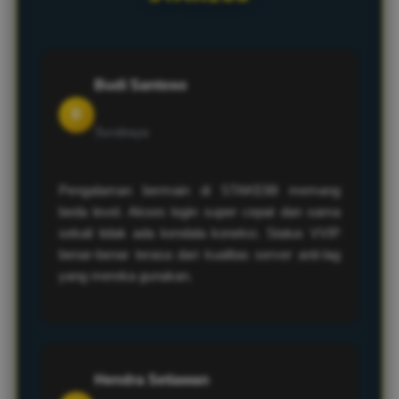
yang tidak berkepentingan.
dengan sangat cepat melalui browser
perangkat pintar maupun desktop
menggunakan koneksi internet penyedia
layanan lokal tanpa hambatan apa pun.
Budi Santoso
B
Surabaya
Pengalaman bermain di STAKE88 memang
beda level. Akses login super cepat dan sama
sekali tidak ada kendala koneksi. Status VVIP
benar-benar terasa dari kualitas server anti-lag
yang mereka gunakan.
Hendra Setiawan