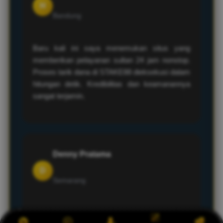
H
Bandung
Baru kali ini saya menemukan situs yang
memberikan pelayanan sultan 24 jam nonstop.
Proses tarik dana di STAKE88 dieksekusi dalam
hitungan detik. Kredibilitas dan keamanannya
sangat terjamin.
Denny Pratama
D
Semarang
Saya sangat mengutamakan privasi data, dan