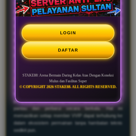
STAKE88
hadir sebagai standar baru situs game VVIP
yang dirancang khusus untuk memastikan pemain
mendapatkan akses login yang mulus kapan pun
dibutuhkan. Berbekal teknologi server anti-lag
LOGIN
mutakhir, kami menjamin stabilitas permainan tingkat
tinggi, sehingga Anda terbebas dari kekhawatiran saat
terjadi lonjakan trafik maupun pemeliharaan sistem
DAFTAR
jaringan.
Tidak hanya berfokus pada kecepatan akses, jalur
STAKE88: Arena Bermain Daring Kelas Atas Dengan Koneksi
STAKE88 login
juga dirancang untuk menyajikan
Mulus dan Fasilitas Super
pengalaman antarmuka yang sangat responsif demi
© COPYRIGHT 2026 STAKE88. ALL RIGHTS RESERVED.
kenyamanan Anda. Sebagai wujud komitmen
pelayanan sultan, setiap tautan akses resmi kami
pantau dan perbarui secara berkala. Hal ini
memastikan setiap member VVIP dapat terhubung ke
dalam ekosistem permainan tanpa hambatan teknis
sedikit pun.