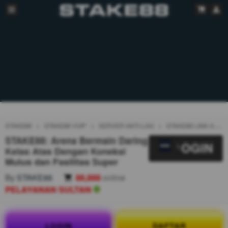
STAKE88
STAKE88 VVIP
SERVER ANTI-LAG
STAKE88 LINK ALTERNATIF
STAKE88: Arena Bermain Daring
OGIN
L
Kelas Atas Dengan Koneksi
Mulus dan Fasilitas Super
By
STAKE88
88,888
online
PELAYANAN SULTAN
LOGIN
DAFTAR