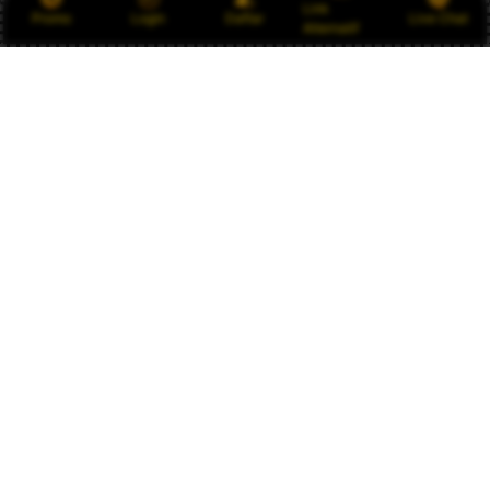
infrastruktur enkripsi dari STAKE88 menjawab
Link
Promo
Login
Daftar
Live Chat
Alternatif
keraguan saya. Link alternatifnya selalu
responsif, menjadikan pengalaman bermain jauh
lebih eksklusif dan aman.