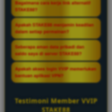
Bagaimana cara kerja link alternatif
eksklusif yang dirancang dengan teknologi
STAKE88?
server anti-lag generasi terbaru. Kami
memberikan jaminan stabilitas permainan
Akses link alternatif STAKE88 difungsikan
Apakah STAKE88 menjamin keadilan
tanpa jeda, dipadukan dengan standar
sebagai jalur privasi bebas hambatan yang
dalam setiap permainan?
pelayanan sultan yang memprioritaskan
diperbarui secara sistematis. Infrastruktur
kenyamanan serta keamanan member
ini memastikan setiap pemain kelas VVIP
Tentu saja. Kami mengimplementasikan
Seberapa aman data pribadi dan
secara profesional.
tetap dapat terhubung ke dalam
sistem Fair Play 100% dengan algoritma
saldo saya di server STAKE88?
ekosistem permainan dengan lancar dan
terverifikasi untuk seluruh portofolio
sangat aman, terhindar dari kendala
hiburan yang tersedia. Sebagai penyedia
Infrastruktur server anti-lag kami
Apakah akses login VVIP memerlukan
jaringan atau pemblokiran wilayah.
layanan berstandar sultan, integritas
didukung oleh protokol enkripsi data
bantuan aplikasi VPN?
operasional dan transparansi hasil adalah
setara perbankan yang berlapis. Seluruh
komitmen mutlak yang terus dikawal ketat
rekam jejak privasi dan transaksi saldo
Sama sekali tidak. Tim engineer kami
oleh tim audit kami.
member diproteksi secara absolut,
secara proaktif melakukan pemeliharaan
Testimoni Member VVIP
menutup rapat segala celah dari ancaman
dan optimasi routing jaringan. Anda dapat
peretasan maupun akses ilegal oleh pihak
mengakses halaman login STAKE88
STAKE88