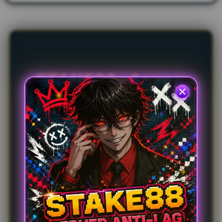
l
l
i
s
e
n
s
STAKE88: Arena
i
Bermain Daring
Kelas Atas
Dengan Koneksi
Mulus dan
Fasilitas Super