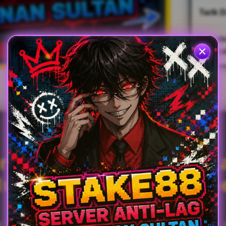
Tarik 
Metod
DAFTAR
Transa
rmain Daring Kelas A
ulus dan Fasilitas Sup
me VVIP yang dirancang khusus untuk memastikan pemain 