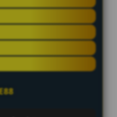
i terbaru. Kami memberikan jaminan stabilitas
serta keamanan member secara profesional.
istematis. Infrastruktur ini memastikan setiap
aman, terhindar dari kendala jaringan atau
ruh portofolio hiburan yang tersedia. Sebagai
utlak yang terus dikawal ketat oleh tim audit
Seluruh rekam jejak privasi dan transaksi saldo
gal oleh pihak yang tidak berkepentingan.
jaringan. Anda dapat mengakses halaman login
ksi internet penyedia layanan lokal tanpa
E88