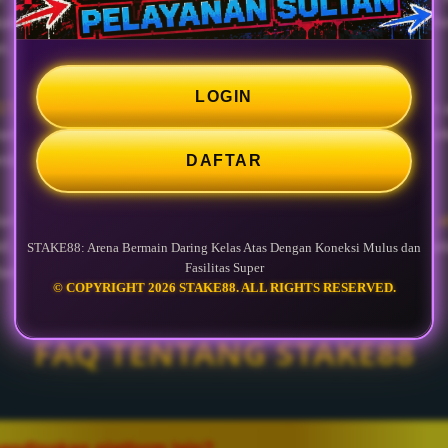
akhir, kami menjamin stabilitas permainan tingkat tinggi, se
n.
LOGIN
STAKE88 login
juga dirancang untuk menyajikan pengalaman 
etiap tautan akses resmi kami pantau dan perbarui secara ber
DAFTAR
atan teknis sedikit pun.
an proteksi data tingkat keamanan tinggi,
STAKE88 link alt
l. Perpaduan sempurna antara perlindungan privasi yang ketat
STAKE88: Arena Bermain Daring Kelas Atas Dengan Koneksi Mulus dan
Fasilitas Super
rtransaksi dan bermain secara eksklusif.
© COPYRIGHT 2026 STAKE88. ALL RIGHTS RESERVED.
FAQ TENTANG STAKE88