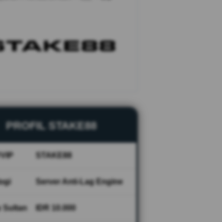
an tanpa henti untuk jaminan taruhan
 aman dan eksklusif.
PROFIL STAKE88
VVIP
STAKE88
ogi
Server Anti-Lag Engine
 Sultan
IDR 10.000