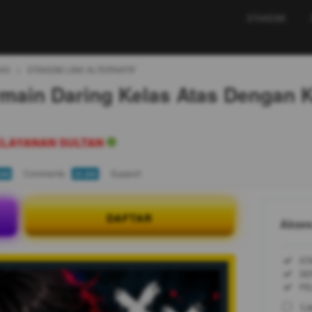
STAKE88
AG
STAKE88 LINK ALTERNATIF
main Daring Kelas Atas Dengan 
ELAYANAN SULTAN
Comments
Support
888
28.888
DAFTAR
Akses
Akse
Inc
ST
Inc
Berg
SE
Inc
PE
yang 
resp
La