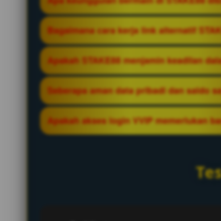
Apa keunggulan bermain di STAKE88 dib
STAKE88 merupakan situs game VVIP eksklusif 
Bagaimana cara kerja link alternatif ST
permainan tanpa jeda, dipadukan dengan sta
Akses link alternatif STAKE88 difungsikan seb
Apakah STAKE88 menjamin keadilan dal
pemain kelas VVIP tetap dapat terhubung k
pemblokiran wilayah.
Tentu saja. Kami mengimplementasikan sistem 
Seberapa aman data pribadi dan saldo s
penyedia layanan berstandar sultan, integrit
kami.
Infrastruktur server anti-lag kami didukung ol
Apakah akses login VVIP memerlukan ba
member diproteksi secara absolut, menutup ra
Sama sekali tidak. Tim engineer kami secara
STAKE88 dengan sangat cepat melalui brow
Te
hambatan apa pun.