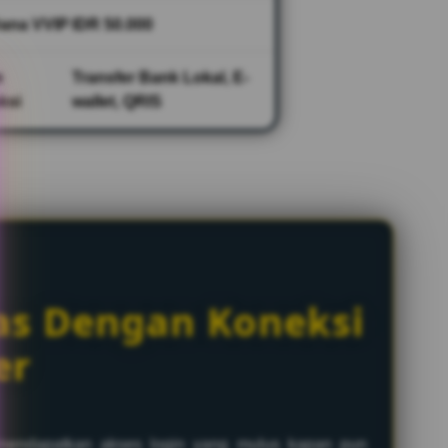
Dana VVIP
IDR 50.000
e
Transfer Bank Lokal, E-
ksi
wallet, QRIS
tas Dengan Koneksi
er
mendapatkan akses login yang mulus kapan pun