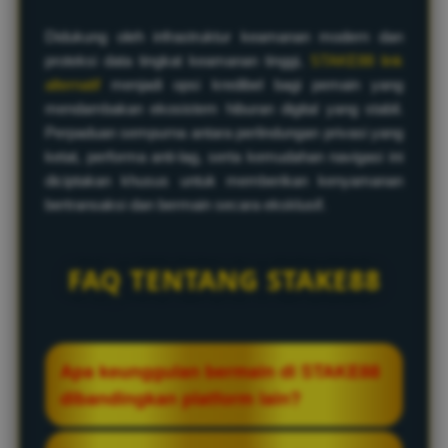
Didukung oleh infrastruktur keamanan modern dan
proteksi data tingkat keamanan tinggi,
STAKE88 link
alternatif
menjadi opsi kredibel bagi pemain yang
mendambakan ekosistem hiburan digital yang stabil.
Perpaduan sempurna antara perlindungan privasi yang
ketat, performa anti-lag, serta kemudahan navigasi ini
diciptakan khusus untuk memberikan kenyamanan
bertransaksi dan bermain secara eksklusif.
FAQ TENTANG STAKE88
Apa keunggulan bermain di STAKE88
dibandingkan platform lain?
STAKE88 merupakan situs game VVIP