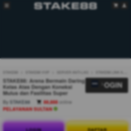
STAKE88
STAKE88 VVIP
SERVER ANTI-LAG
STAKE88 LINK ALTERNATIF
STAKE88: Arena Bermain Daring
OGIN
L
Kelas Atas Dengan Koneksi
Mulus dan Fasilitas Super
By
STAKE88
88,888
online
PELAYANAN SULTAN
LOGIN
DAFTAR