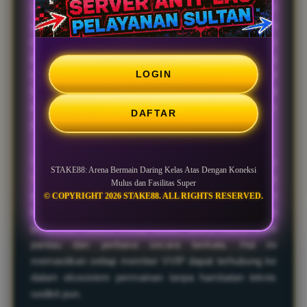
STAKE88
hadir sebagai standar baru situs game VVIP
yang dirancang khusus untuk memastikan pemain
mendapatkan akses login yang mulus kapan pun
dibutuhkan. Berbekal teknologi server anti-lag
LOGIN
mutakhir, kami menjamin stabilitas permainan tingkat
tinggi, sehingga Anda terbebas dari kekhawatiran saat
terjadi lonjakan trafik maupun pemeliharaan sistem
DAFTAR
jaringan.
Tidak hanya berfokus pada kecepatan akses, jalur
STAKE88: Arena Bermain Daring Kelas Atas Dengan Koneksi
STAKE88 login
juga dirancang untuk menyajikan
Mulus dan Fasilitas Super
pengalaman antarmuka yang sangat responsif demi
© COPYRIGHT 2026 STAKE88. ALL RIGHTS RESERVED.
kenyamanan Anda. Sebagai wujud komitmen
pelayanan sultan, setiap tautan akses resmi kami
pantau dan perbarui secara berkala. Hal ini
memastikan setiap member VVIP dapat terhubung ke
dalam ekosistem permainan tanpa hambatan teknis
sedikit pun.