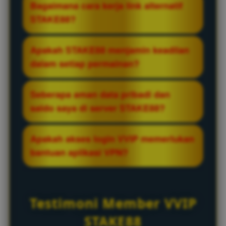
Bagaimana cara kerja link alternatif
eksklusif yang dirancang dengan teknologi
STAKE88?
server anti-lag generasi terbaru. Kami
memberikan jaminan stabilitas permainan
Akses link alternatif STAKE88 difungsikan
Apakah STAKE88 menjamin keadilan
tanpa jeda, dipadukan dengan standar
sebagai jalur privasi bebas hambatan yang
dalam setiap permainan?
pelayanan sultan yang memprioritaskan
diperbarui secara sistematis. Infrastruktur
kenyamanan serta keamanan member
ini memastikan setiap pemain kelas VVIP
Tentu saja. Kami mengimplementasikan
Seberapa aman data pribadi dan
secara profesional.
tetap dapat terhubung ke dalam
sistem Fair Play 100% dengan algoritma
saldo saya di server STAKE88?
ekosistem permainan dengan lancar dan
terverifikasi untuk seluruh portofolio
sangat aman, terhindar dari kendala
hiburan yang tersedia. Sebagai penyedia
Infrastruktur server anti-lag kami
Apakah akses login VVIP memerlukan
jaringan atau pemblokiran wilayah.
layanan berstandar sultan, integritas
didukung oleh protokol enkripsi data
bantuan aplikasi VPN?
operasional dan transparansi hasil adalah
setara perbankan yang berlapis. Seluruh
komitmen mutlak yang terus dikawal ketat
rekam jejak privasi dan transaksi saldo
Sama sekali tidak. Tim engineer kami
oleh tim audit kami.
member diproteksi secara absolut,
secara proaktif melakukan pemeliharaan
Testimoni Member VVIP
menutup rapat segala celah dari ancaman
dan optimasi routing jaringan. Anda dapat
peretasan maupun akses ilegal oleh pihak
mengakses halaman login STAKE88
STAKE88