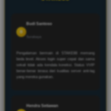
yang tidak berkepentingan.
dengan sangat cepat melalui browser
perangkat pintar maupun desktop
menggunakan koneksi internet penyedia
layanan lokal tanpa hambatan apa pun.
Budi Santoso
B
Surabaya
Pengalaman bermain di STAKE88 memang
beda level. Akses login super cepat dan sama
sekali tidak ada kendala koneksi. Status VVIP
benar-benar terasa dari kualitas server anti-lag
yang mereka gunakan.
Hendra Setiawan