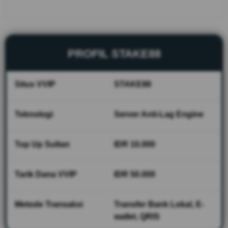
responsif.
Rasakan
kemewahan
pelayanan
sultan tanpa
PROFIL STAKE88
henti untuk
jaminan
taruhan yang
Situs VVIP
STAKE88
aman dan
eksklusif.
Teknologi
Server Anti-Lag Engine
L
i
Top Up Sultan
IDR 10.000
h
a
t
Tarik Dana VVIP
IDR 50.000
d
e
t
Metode Transaksi
Transfer Bank Lokal, E-
a
wallet, QRIS
i