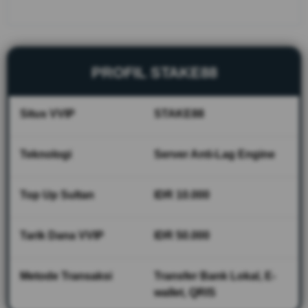
responsif.
Rasakan
kemewahan
pelayanan
sultan tanpa
PROFIL STAKE88
henti untuk
jaminan
taruhan yang
Situs VVIP
STAKE88
aman dan
eksklusif.
Teknologi
Server Anti-Lag Engine
L
i
Top Up Sultan
IDR 10.000
h
a
t
Tarik Dana VVIP
IDR 50.000
d
e
t
Metode Transaksi
Transfer Bank Lokal, E-
a
wallet, QRIS
i