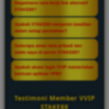
Bagaimana cara kerja link alternatif
eksklusif yang dirancang dengan teknologi
STAKE88?
server anti-lag generasi terbaru. Kami
memberikan jaminan stabilitas permainan
Akses link alternatif STAKE88 difungsikan
Apakah STAKE88 menjamin keadilan
tanpa jeda, dipadukan dengan standar
sebagai jalur privasi bebas hambatan yang
dalam setiap permainan?
pelayanan sultan yang memprioritaskan
diperbarui secara sistematis. Infrastruktur
kenyamanan serta keamanan member
ini memastikan setiap pemain kelas VVIP
Tentu saja. Kami mengimplementasikan
Seberapa aman data pribadi dan
secara profesional.
tetap dapat terhubung ke dalam
sistem Fair Play 100% dengan algoritma
saldo saya di server STAKE88?
ekosistem permainan dengan lancar dan
terverifikasi untuk seluruh portofolio
sangat aman, terhindar dari kendala
hiburan yang tersedia. Sebagai penyedia
Infrastruktur server anti-lag kami
Apakah akses login VVIP memerlukan
jaringan atau pemblokiran wilayah.
layanan berstandar sultan, integritas
didukung oleh protokol enkripsi data
bantuan aplikasi VPN?
operasional dan transparansi hasil adalah
setara perbankan yang berlapis. Seluruh
komitmen mutlak yang terus dikawal ketat
rekam jejak privasi dan transaksi saldo
Sama sekali tidak. Tim engineer kami
oleh tim audit kami.
member diproteksi secara absolut,
secara proaktif melakukan pemeliharaan
Testimoni Member VVIP
menutup rapat segala celah dari ancaman
dan optimasi routing jaringan. Anda dapat
peretasan maupun akses ilegal oleh pihak
mengakses halaman login STAKE88
STAKE88