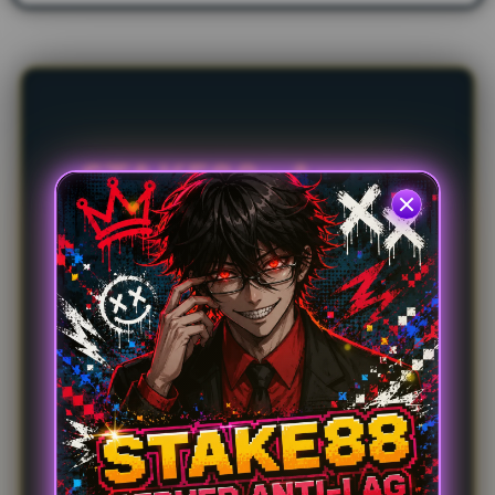
l
l
i
s
e
n
s
STAKE88: Arena
i
Bermain Daring
Kelas Atas
Dengan Koneksi
Mulus dan
Fasilitas Super