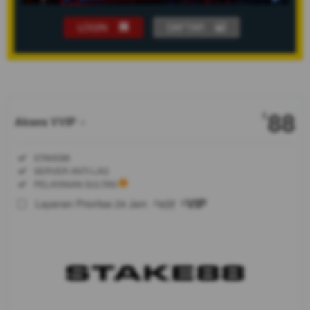
LOGIN
DAFTAR
Show More
88
$
Akses VVIP
Akses
Included:
STAKE88
VVIP
Included:
SERVER ANTI-LAG
SELECTED
Included:
PELAYANAN SULTAN
88
$
ktif
VIP
Layanan Prioritas 24 Jam
A
V
Bergabunglah
di STAKE88,
situs game
VVIP yang
ditenagai
server anti-
lag paling