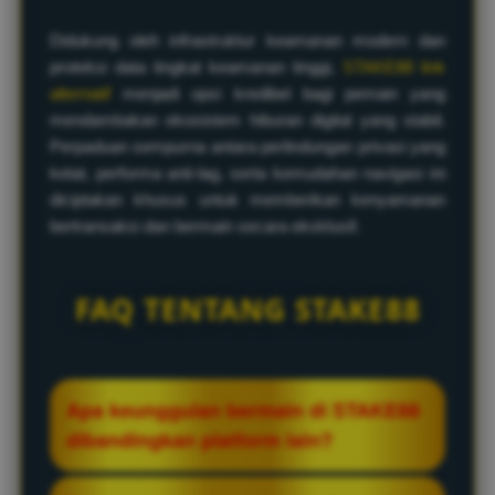
Didukung oleh infrastruktur keamanan modern dan
proteksi data tingkat keamanan tinggi,
STAKE88 link
alternatif
menjadi opsi kredibel bagi pemain yang
mendambakan ekosistem hiburan digital yang stabil.
Perpaduan sempurna antara perlindungan privasi yang
ketat, performa anti-lag, serta kemudahan navigasi ini
diciptakan khusus untuk memberikan kenyamanan
bertransaksi dan bermain secara eksklusif.
FAQ TENTANG STAKE88
Apa keunggulan bermain di STAKE88
dibandingkan platform lain?
STAKE88 merupakan situs game VVIP