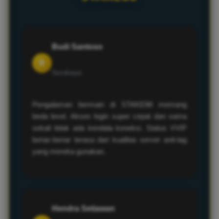
yang tidak berkepentingan.
dengan sangat cepat melalui browser
perangkat pintar maupun desktop
menggunakan koneksi internet penyedia
layanan lokal tanpa hambatan apa pun.
Budi Santoso
B
Surabaya
Pengalaman bermain di STAKE88 memang
beda level. Akses login super cepat dan sama
sekali tidak ada kendala koneksi. Status VVIP
benar-benar terasa dari kualitas server anti-lag
yang mereka gunakan.
Hendra Setiawan