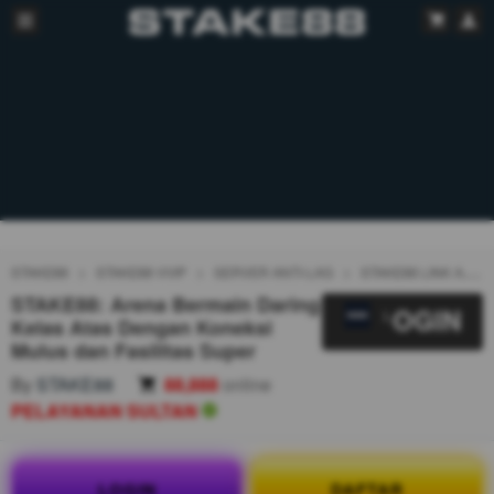
STAKE88
STAKE88 VVIP
SERVER ANTI-LAG
STAKE88 LINK ALTERNATIF
STAKE88: Arena Bermain Daring
OGIN
L
Kelas Atas Dengan Koneksi
Mulus dan Fasilitas Super
By
STAKE88
88,888
online
PELAYANAN SULTAN
LOGIN
DAFTAR