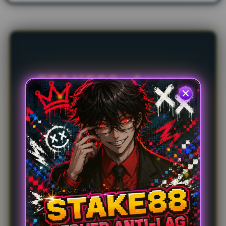
l
l
i
s
e
n
s
STAKE88: Arena
i
Bermain Daring
Kelas Atas
Dengan Koneksi
Mulus dan
Fasilitas Super