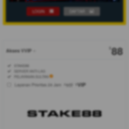
LOGIN
DAFTAR
Show More
88
$
Akses VVIP
Akses
Included:
STAKE88
VVIP
Included:
SERVER ANTI-LAG
SELECTED
Included:
PELAYANAN SULTAN
88
$
ktif
VIP
Layanan Prioritas 24 Jam
A
V
Bergabunglah
di STAKE88,
situs game
VVIP yang
ditenagai
server anti-
lag paling