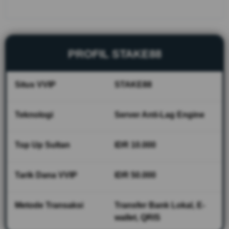
responsif.
Rasakan
kemewahan
pelayanan
sultan tanpa
PROFIL STAKE88
henti untuk
jaminan
taruhan yang
Situs VVIP
STAKE88
aman dan
eksklusif.
Teknologi
Server Anti-Lag Engine
L
i
Top Up Sultan
IDR 10.000
h
a
t
Tarik Dana VVIP
IDR 50.000
d
e
t
Metode Transaksi
Transfer Bank Lokal, E-
a
wallet, QRIS
i