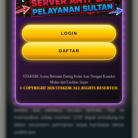
STAKE88
hadir sebagai standar baru situs game VVIP
yang dirancang khusus untuk memastikan pemain
mendapatkan akses login yang mulus kapan pun
dibutuhkan. Berbekal teknologi server anti-lag
LOGIN
mutakhir, kami menjamin stabilitas permainan tingkat
tinggi, sehingga Anda terbebas dari kekhawatiran saat
terjadi lonjakan trafik maupun pemeliharaan sistem
DAFTAR
jaringan.
Tidak hanya berfokus pada kecepatan akses, jalur
STAKE88: Arena Bermain Daring Kelas Atas Dengan Koneksi
STAKE88 login
juga dirancang untuk menyajikan
Mulus dan Fasilitas Super
pengalaman antarmuka yang sangat responsif demi
© COPYRIGHT 2026 STAKE88. ALL RIGHTS RESERVED.
kenyamanan Anda. Sebagai wujud komitmen
pelayanan sultan, setiap tautan akses resmi kami
pantau dan perbarui secara berkala. Hal ini
memastikan setiap member VVIP dapat terhubung ke
dalam ekosistem permainan tanpa hambatan teknis
sedikit pun.