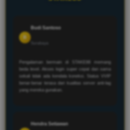
yang tidak berkepentingan.
dengan sangat cepat melalui browser
perangkat pintar maupun desktop
menggunakan koneksi internet penyedia
layanan lokal tanpa hambatan apa pun.
Budi Santoso
B
Surabaya
Pengalaman bermain di STAKE88 memang
beda level. Akses login super cepat dan sama
sekali tidak ada kendala koneksi. Status VVIP
benar-benar terasa dari kualitas server anti-lag
yang mereka gunakan.
Hendra Setiawan