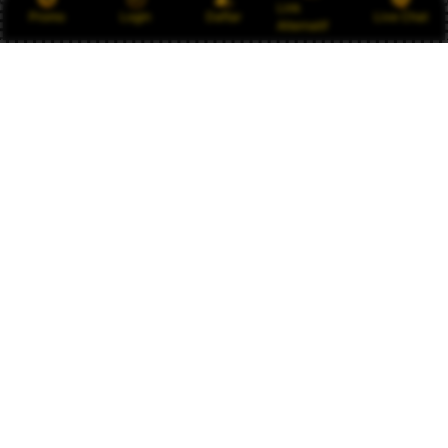
infrastruktur enkripsi dari STAKE88 menjawab
Link
Promo
Login
Daftar
Live Chat
Alternatif
keraguan saya. Link alternatifnya selalu
responsif, menjadikan pengalaman bermain jauh
lebih eksklusif dan aman.