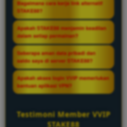
Bagaimana cara kerja link alternatif
eksklusif yang dirancang dengan teknologi
STAKE88?
server anti-lag generasi terbaru. Kami
memberikan jaminan stabilitas permainan
Akses link alternatif STAKE88 difungsikan
Apakah STAKE88 menjamin keadilan
tanpa jeda, dipadukan dengan standar
sebagai jalur privasi bebas hambatan yang
dalam setiap permainan?
pelayanan sultan yang memprioritaskan
diperbarui secara sistematis. Infrastruktur
kenyamanan serta keamanan member
ini memastikan setiap pemain kelas VVIP
Tentu saja. Kami mengimplementasikan
Seberapa aman data pribadi dan
secara profesional.
tetap dapat terhubung ke dalam
sistem Fair Play 100% dengan algoritma
saldo saya di server STAKE88?
ekosistem permainan dengan lancar dan
terverifikasi untuk seluruh portofolio
sangat aman, terhindar dari kendala
hiburan yang tersedia. Sebagai penyedia
Infrastruktur server anti-lag kami
Apakah akses login VVIP memerlukan
jaringan atau pemblokiran wilayah.
layanan berstandar sultan, integritas
didukung oleh protokol enkripsi data
bantuan aplikasi VPN?
operasional dan transparansi hasil adalah
setara perbankan yang berlapis. Seluruh
komitmen mutlak yang terus dikawal ketat
rekam jejak privasi dan transaksi saldo
Sama sekali tidak. Tim engineer kami
oleh tim audit kami.
member diproteksi secara absolut,
secara proaktif melakukan pemeliharaan
Testimoni Member VVIP
menutup rapat segala celah dari ancaman
dan optimasi routing jaringan. Anda dapat
peretasan maupun akses ilegal oleh pihak
mengakses halaman login STAKE88
STAKE88