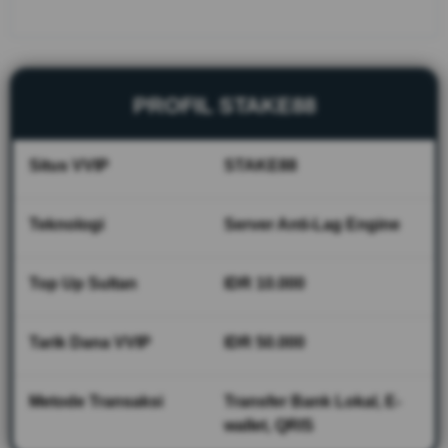
responsif.
Rasakan
kemewahan
pelayanan
sultan tanpa
PROFIL STAKE88
henti untuk
jaminan
taruhan yang
Situs VVIP
STAKE88
aman dan
eksklusif.
Teknologi
Server Anti-Lag Engine
L
i
Top Up Sultan
IDR 10.000
h
a
t
Tarik Dana VVIP
IDR 50.000
d
e
t
Metode Transaksi
Transfer Bank Lokal, E-
a
wallet, QRIS
i